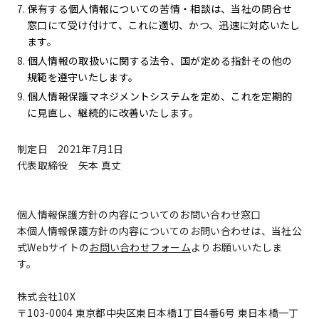
保有する個人情報についての苦情・相談は、当社の問合せ
窓口にて受け付けて、これに適切、かつ、迅速に対応いたし
ます。
個人情報の取扱いに関する法令、国が定める指針その他の
規範を遵守いたします。
個人情報保護マネジメントシステムを定め、これを定期的
に見直し、継続的に改善いたします。
制定日 2021年7月1日
代表取締役 矢本 真丈
個人情報保護方針の内容についてのお問い合わせ窓口
本個人情報保護方針の内容についてのお問い合わせは、当社公
式Webサイトの
お問い合わせフォーム
よりお願いいたしま
す。
株式会社10X
〒103-0004 東京都中央区東日本橋1丁目4番6号 東日本橋一丁