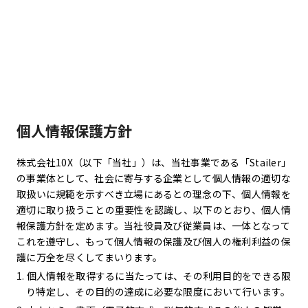
個人情報保護方針
株式会社10X（以下「当社」）は、当社事業である「Stailer」
の事業体として、社会に寄与する企業として個人情報の適切な
取扱いに規範を示すべき立場にあるとの理念の下、個人情報を
適切に取り扱うことの重要性を認識し、以下のとおり、個人情
報保護方針を定めます。当社役員及び従業員は、一体となって
これを遵守し、もって個人情報の保護及び個人の権利利益の保
護に万全を尽くしてまいります。
個人情報を取得するに当たっては、その利用目的をできる限
り特定し、その目的の達成に必要な限度において行います。