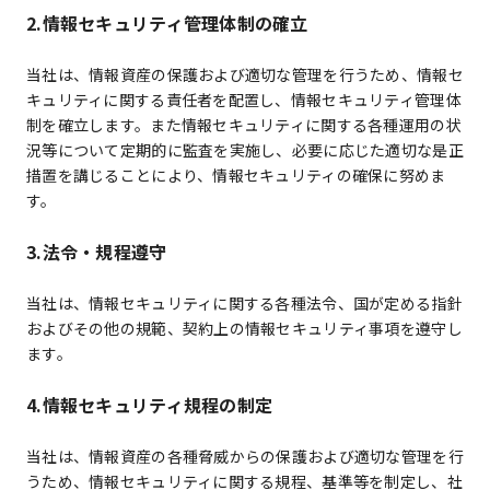
2.情報セキュリティ管理体制の確立
当社は、情報資産の保護および適切な管理を行うため、情報セ
キュリティに関する責任者を配置し、情報セキュリティ管理体
制を確立します。また情報セキュリティに関する各種運用の状
況等について定期的に監査を実施し、必要に応じた適切な是正
措置を講じることにより、情報セキュリティの確保に努めま
す。
3.法令・規程遵守
当社は、情報セキュリティに関する各種法令、国が定める指針
およびその他の規範、契約上の情報セキュリティ事項を遵守し
ます。
4.情報セキュリティ規程の制定
当社は、情報資産の各種脅威からの保護および適切な管理を行
うため、情報セキュリティに関する規程、基準等を制定し、社