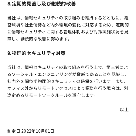
8.定期的見直し及び継続的改善
当社は、情報セキュリティの取り組みを維持するとともに、経
営環境や社会情勢など内外環境の変化に対応するため、定期的
に情報セキュリティに関する管理体制および対策実施状況を見
直し、継続的な改善に努めます。
9.物理的セキュリティ対策
当社は、情報セキュリティの取り組みを行う上で、第三者によ
るソーシャル・エンジニアリングが脅威であることを認識し、
社内外を問わず物理的セキュリティの確保を行います。また、
オフィス外からリモートアクセスにより業務を行う場合は、別
途定めるリモートワークルールを遵守します。
以上
制定日 2022年10月01日