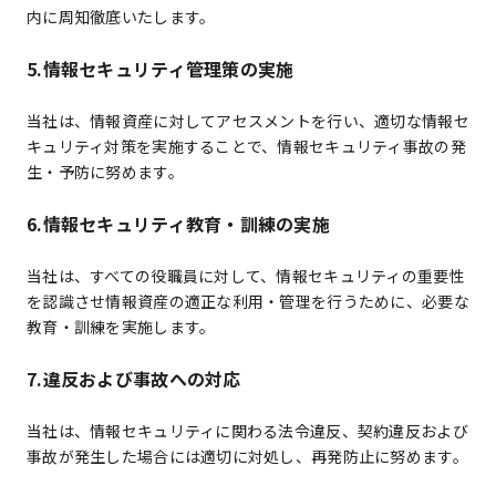
内に周知徹底いたします。
5.情報セキュリティ管理策の実施
当社は、情報資産に対してアセスメントを行い、適切な情報セ
キュリティ対策を実施することで、情報セキュリティ事故の発
生・予防に努めます。
6.情報セキュリティ教育・訓練の実施
当社は、すべての役職員に対して、情報セキュリティの重要性
を認識させ情報資産の適正な利用・管理を行うために、必要な
教育・訓練を実施します。
7.違反および事故への対応
当社は、情報セキュリティに関わる法令違反、契約違反および
事故が発生した場合には適切に対処し、再発防止に努めます。