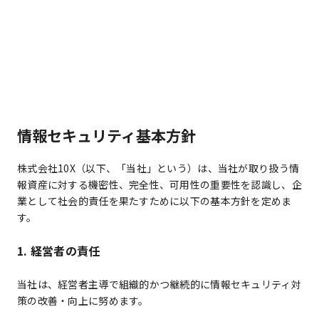
情報セキュリティ基本方針
株式会社10X（以下、「当社」という）は、当社が取り扱う情
報資産に対する機密性、完全性、可用性の重要性を認識し、企
業として社会的責任を果たすために以下の基本方針を定めま
す。
1. 経営者の責任
当社は、経営者主導で組織的かつ継続的に情報セキュリティ対
策の改善・向上に努めます。