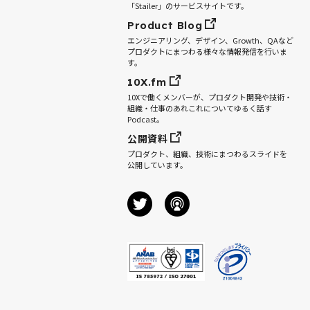
「Stailer」のサービスサイトです。
Product Blog
エンジニアリング、デザイン、Growth、QAなど
プロダクトにまつわる様々な情報発信を行いま
す。
10X.fm
10Xで働くメンバーが、プロダクト開発や技術・
組織・仕事のあれこれについてゆるく話す
Podcast。
公開資料
プロダクト、組織、技術にまつわるスライドを
公開しています。