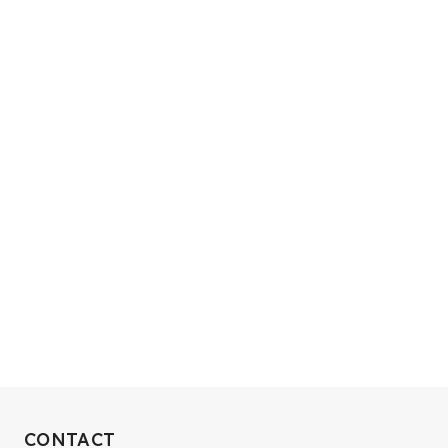
RECRUIT
CONTACT