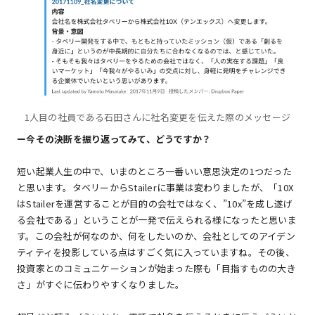
1人目の社員である石田さんに社名変更を伝えた際のメッセージ
ー今その決断を振り返ってみて、どうですか？
短い起業人生の中で、いまのところ一番いい意思決定の1つだった
と思います。タベリーからStailerに事業は変わりましたが、「10X
はStailerを運営することが目的の会社ではなく、”10x”を成し遂げ
る会社である」ということが一発で伝えられる様になったと思いま
す。この会社が何なのか、何をしたいのか、会社としてのアイデン
ティティを投影している点はすごく気に入っていますね。その後、
投資家とのコミュニケーションが始まった際も「目指すものの大き
さ」がすぐに伝わりやすくなりました。