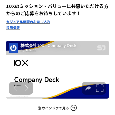
10Xのミッション・バリューに共感いただける方
からのご応募をお待ちしています！
カジュアル面談のお申し込み
採用情報
別ウインドウで見る