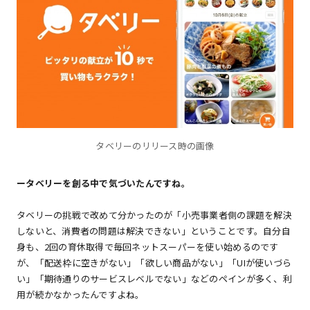
タベリーのリリース時の画像
ータベリーを創る中で気づいたんですね。
タベリーの挑戦で改めて分かったのが「小売事業者側の課題を解決
しないと、消費者の問題は解決できない」ということです。自分自
身も、2回の育休取得で毎回ネットスーパーを使い始めるのです
が、「配送枠に空きがない」「欲しい商品がない」「UIが使いづら
い」「期待通りのサービスレベルでない」などのペインが多く、利
用が続かなかったんですよね。