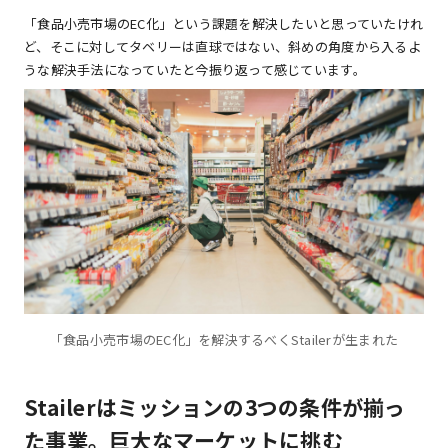
「食品小売市場のEC化」という課題を解決したいと思っていたけれ
ど、そこに対してタベリーは直球ではない、斜めの角度から入るよ
うな解決手法になっていたと今振り返って感じています。
「食品小売市場のEC化」を解決するべくStailerが生まれた
Stailerはミッションの3つの条件が揃っ
た事業。巨大なマーケットに挑む