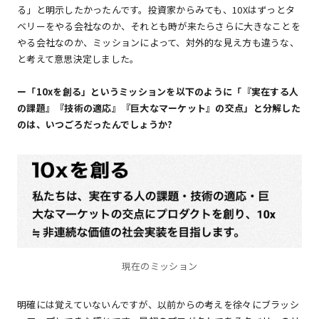
る」と明示したかったんです。投資家からみても、10Xはずっとタ
ベリーをやる会社なのか、それとも時が来たらさらに大きなことを
やる会社なのか、ミッションによって、対外的な見え方も違うな、
と考えて意思決定しました。
ー「10xを創る」というミッションを以下のように「『実在する人
の課題』『技術の適応』『巨大なマーケット』の交点」と分解した
のは、いつごろだったんでしょうか?
現在のミッション
明確には覚えていないんですが、以前からの考えを徐々にブラッシ