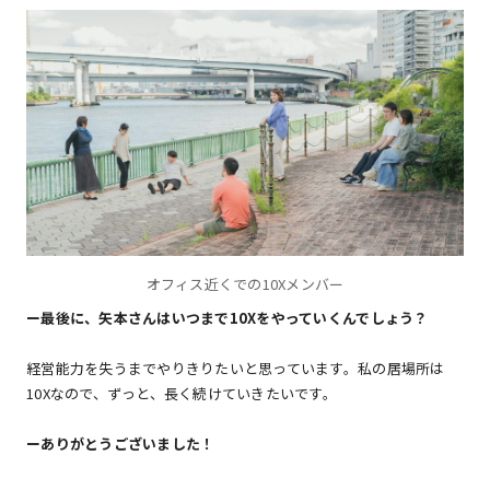
オフィス近くでの10Xメンバー
ー最後に、矢本さんはいつまで10Xをやっていくんでしょう？
経営能力を失うまでやりきりたいと思っています。私の居場所は
10Xなので、ずっと、長く続けていきたいです。
ーありがとうございました！