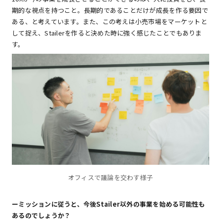
期的な視点を持つこと。長期的であることだけが成長を作る要因で
ある、と考えています。また、この考えは小売市場をマーケットと
して捉え、Stailerを作ると決めた時に強く感じたことでもありま
す。
オフィスで議論を交わす様子
ーミッションに従うと、今後Stailer以外の事業を始める可能性も
あるのでしょうか？