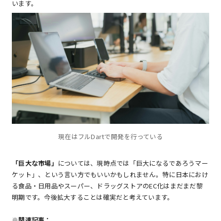
います。
現在はフルDartで開発を行っている
「巨大な市場」
については、現時点では「巨大になるであろうマー
ケット」、という言い方でもいいかもしれません。特に日本におけ
る食品・日用品やスーパー、ドラッグストアのEC化はまだまだ黎
明期です。今後拡大することは確実だと考えています。
※関連記事：