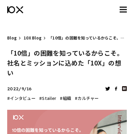
Blog
10X Blog
「10倍」の困難を知っているからこそ。社名とミッションに込めた「10X」の想い
「10倍」の困難を知っているからこそ。
社名とミッションに込めた「10X」の想
い
2022/9/16
インタビュー
Stailer
組織
カルチャー