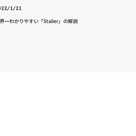
022/1/21
界一わかりやすい「Stailer」の解説