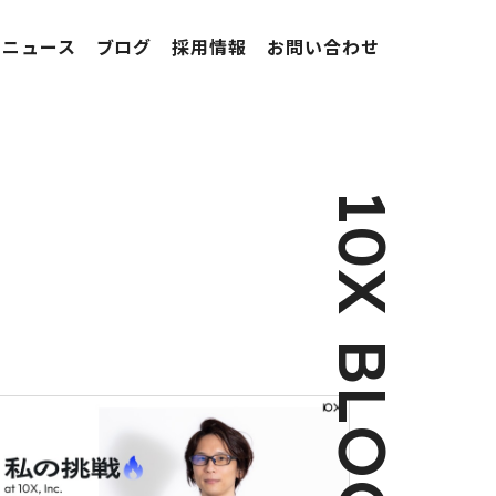
ニュース
ブログ
採用情報
お問い合わせ
10X BLOG