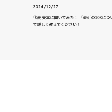
2024/12/27
代表 矢本に聞いてみた！ 「最近の10Xにつ
て詳しく教えてください！」