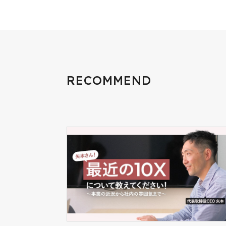
RECOMMEND