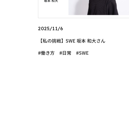
2025/11/6
【私の挑戦】SWE 坂本 和大さん
働き方
日常
SWE