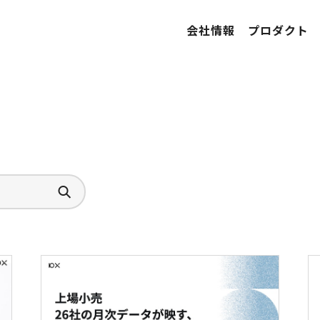
会社情報
プロダクト