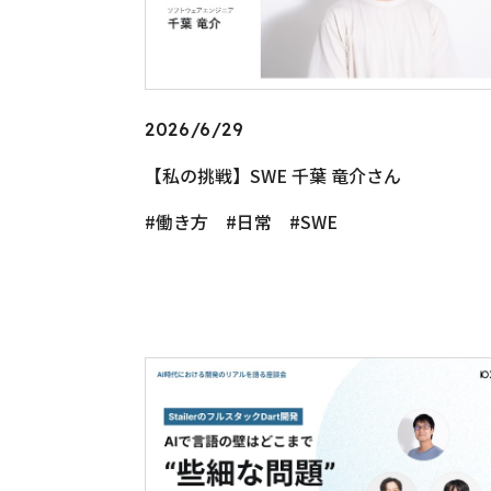
2026/6/29
【私の挑戦】SWE 千葉 竜介さん
働き方
日常
SWE