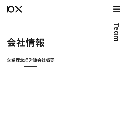
Team
会社情報
企業理念
経営陣
会社概要