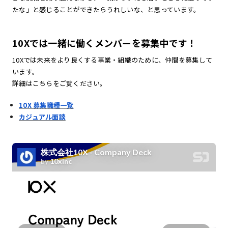
たな」と感じることができたらうれしいな、と思っています。
10Xでは一緒に働くメンバーを募集中です！
10Xでは未来をより良くする事業・組織のために、仲間を募集して
います。
詳細はこちらをご覧ください。
10X 募集職種一覧
カジュアル面談