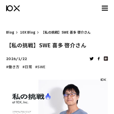
Blog
10X Blog
【私の挑戦】SWE 喜多 啓介さん
【私の挑戦】SWE 喜多 啓介さん
2026/1/22
働き方
日常
SWE