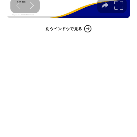
別ウインドウで見る