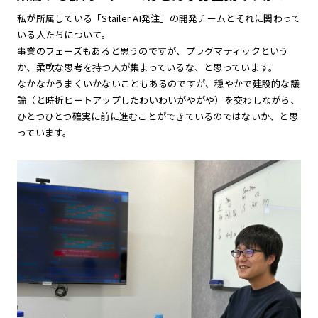
私が所属している「Stailer AI発注」の開発チームとそれに関わって
いる人たちについて。
事業のフェーズもあると思うのですが、プラグマティックという
か、柔軟な思考を持つ人が集まっているな、と思っています。
なかなかうまくいかないこともあるのですが、穏やかで建設的な議
論（と時折ヒートアップしたわいわいがやがや）を交わしながら、
ひとつひとつ確実に前に進むことができているのではないか、と思
っています。