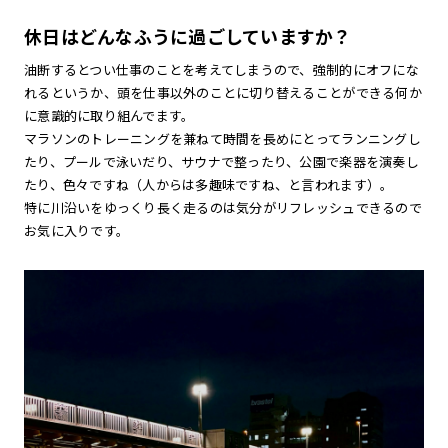
休日はどんなふうに過ごしていますか？
油断するとつい仕事のことを考えてしまうので、強制的にオフにな
れるというか、頭を仕事以外のことに切り替えることができる何か
に意識的に取り組んでます。
マラソンのトレーニングを兼ねて時間を長めにとってランニングし
たり、プールで泳いだり、サウナで整ったり、公園で楽器を演奏し
たり、色々ですね（人からは多趣味ですね、と言われます）。
特に川沿いをゆっくり長く走るのは気分がリフレッシュできるので
お気に入りです。