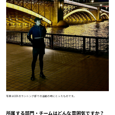
写真は10Xのランニング部での活動の時にとったものです。
所属する部門・チームはどんな雰囲気ですか？