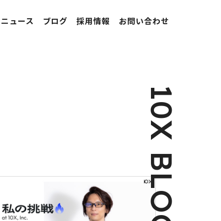
ニュース
ブログ
採用情報
お問い合わせ
10X BLOG