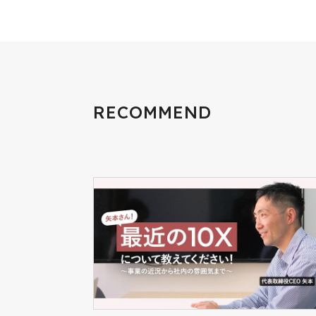
RECOMMEND