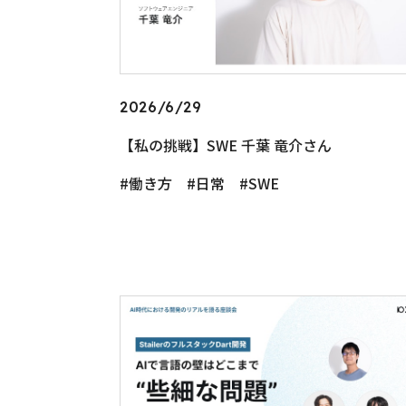
2026/6/29
【私の挑戦】SWE 千葉 竜介さん
働き方
日常
SWE