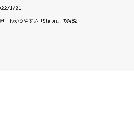
022/1/21
界一わかりやすい「Stailer」の解説