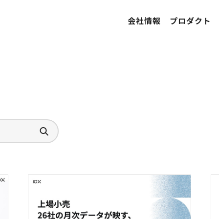
会社情報
プロダクト