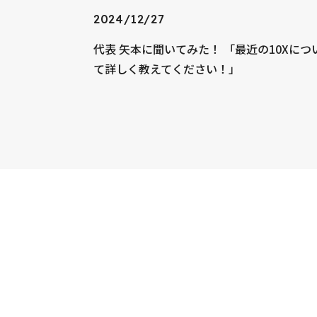
2024/12/27
代表 矢本に聞いてみた！ 「最近の10Xにつ
て詳しく教えてください！」