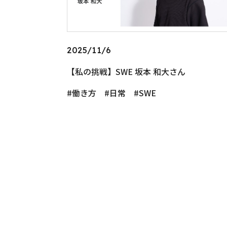
2025/11/6
【私の挑戦】SWE 坂本 和大さん
働き方
日常
SWE