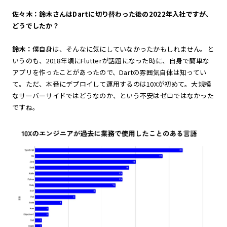
佐々木：鈴木さんはDartに切り替わった後の2022年入社ですが、
どうでしたか？
鈴木：
僕自身は、そんなに気にしていなかったかもしれません。と
いうのも、2018年頃にFlutterが話題になった時に、自身で簡単な
アプリを作ったことがあったので、Dartの雰囲気自体は知ってい
て。ただ、本番にデプロイして運用するのは10Xが初めて。大規模
なサーバーサイドではどうなのか、という不安はゼロではなかった
ですね。