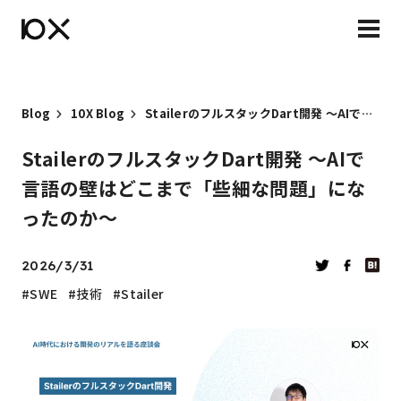
Blog
10X Blog
StailerのフルスタックDart開発 〜AIで言語の壁はどこまで「些細な問題」になったのか〜
StailerのフルスタックDart開発 〜AIで
言語の壁はどこまで「些細な問題」にな
ったのか〜
2026/3/31
SWE
技術
Stailer