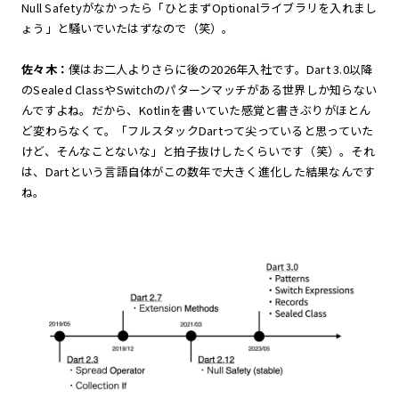
Null Safetyがなかったら「ひとまずOptionalライブラリを入れまし
ょう」と騒いでいたはずなので（笑）。
佐々木：
僕はお二人よりさらに後の2026年入社です。Dart 3.0以降
のSealed ClassやSwitchのパターンマッチがある世界しか知らない
んですよね。だから、Kotlinを書いていた感覚と書きぶりがほとん
ど変わらなくて。「フルスタックDartって尖っていると思っていた
けど、そんなことないな」と拍子抜けしたくらいです（笑）。それ
は、Dartという言語自体がこの数年で大きく進化した結果なんです
ね。