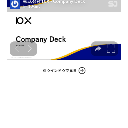
別ウインドウで見る