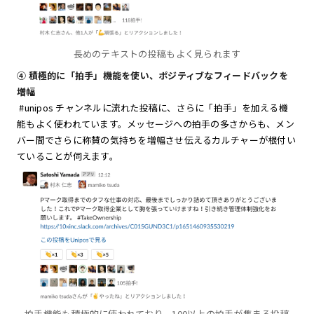
長めのテキストの投稿もよく見られます
④ 積極的に「拍手」機能を使い、ポジティブなフィードバックを
増幅
#unipos チャンネルに流れた投稿に、さらに「拍手」を加える機
能もよく使われています。メッセージへの拍手の多さからも、メン
バー間でさらに称賛の気持ちを増幅させ伝えるカルチャーが根付い
ていることが伺えます。
拍手機能も積極的に使われており、100以上の拍手が集まる投稿