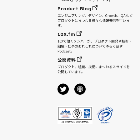
Product Blog
エンジニアリング、デザイン、Growth、QAなど
プロダクトにまつわる様々な情報発信を行いま
す。
10X.fm
10Xで働くメンバーが、プロダクト開発や技術・
組織・仕事のあれこれについてゆるく話す
Podcast。
公開資料
プロダクト、組織、技術にまつわるスライドを
公開しています。