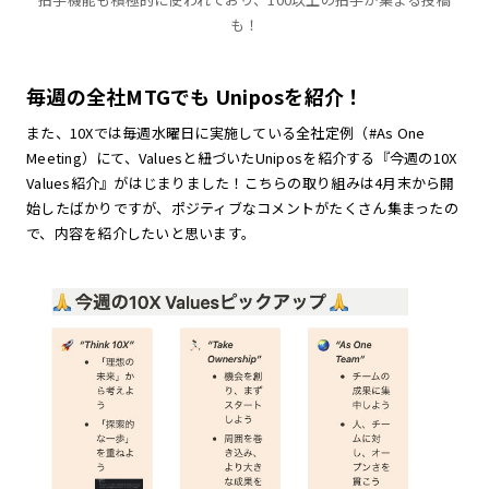
も！
毎週の全社MTGでも Uniposを紹介！
また、10Xでは毎週水曜日に実施している全社定例（#As One
Meeting）にて、Valuesと紐づいたUniposを紹介する『今週の10X
Values紹介』がはじまりました！こちらの取り組みは4月末から開
始したばかりですが、ポジティブなコメントがたくさん集まったの
で、内容を紹介したいと思います。