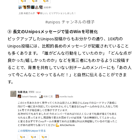
#unipos チャンネルの様子
③
長文のUniposメッセージで皆のWinを可視化
ピックアップしたUnipos投稿からもお分かりの通り、10X内の
Unipos投稿には、比較的長めのメッセージが記載されていること
も多くあります。「誰がどんな行動をしていたのか」「どんな点が
良かった/嬉しかったのか」などを第三者にもわかるように投稿す
ることで、背景を共有していない別チームのメンバーにも「あの人
って今こんなことやってるんだ！」と自然に伝えることができま
す。