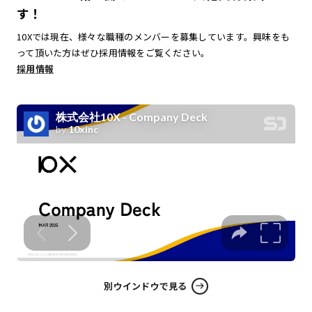
す！
10Xでは現在、様々な職種のメンバーを募集しています。興味をも
って頂いた方はぜひ採用情報をご覧ください。
採用情報
別ウインドウで見る