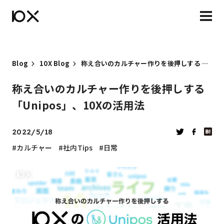
Blog
10X Blog
称え合いのカルチャー作りを後押しする 「Unipos」、10Xの活用法
称え合いのカルチャー作りを後押しする
「Unipos」、10Xの活用法
2022/5/18
カルチャー
社内Tips
日常