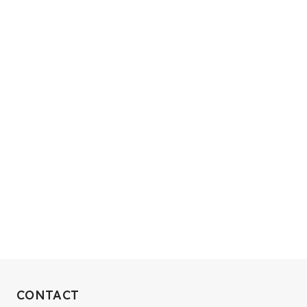
RECRUIT
CONTACT