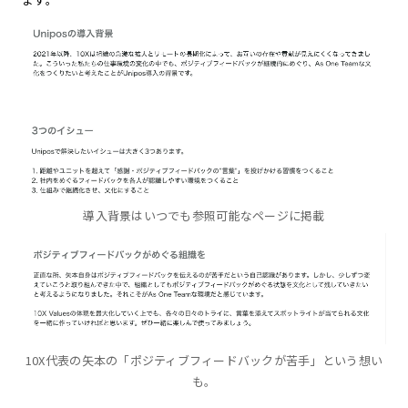
導入背景はいつでも参照可能なページに掲載
10X代表の矢本の「ポジティブフィードバックが苦手」という想い
も。