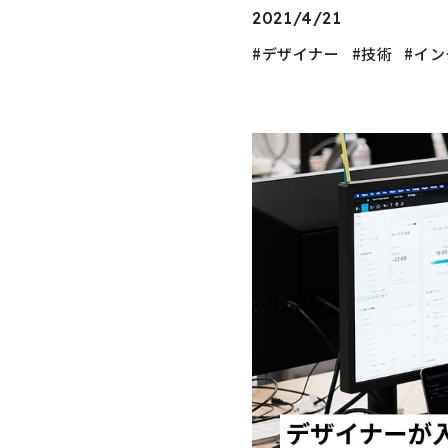
2021/4/21
デザイナー
技術
イン