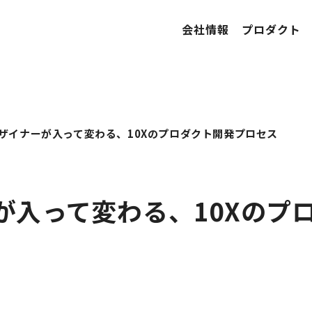
会社情報
プロダクト
ザイナーが入って変わる、10Xのプロダクト開発プロセス
が入って変わる、10Xのプ