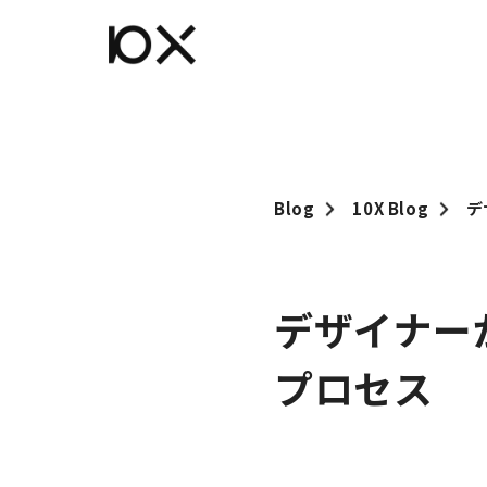
Blog
10X Blog
デ
デザイナー
プロセス