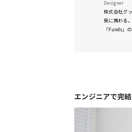
Designer
株式会社グッ
発に携わる
「Funds
エンジニアで完結