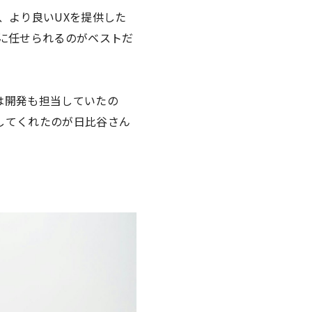
、より良いUXを提供した
ーに任せられるのがベストだ
は開発も担当していたの
してくれたのが日比谷さん