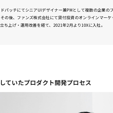
ドパッチにてシニアUIデザイナー兼PMとして複数の企業の
。その後、ファンズ株式会社にて貸付投資のオンラインマーケ
」の立ち上げ・運用改善を経て、2021年2月より10Xに入社。
していたプロダクト開発プロセス