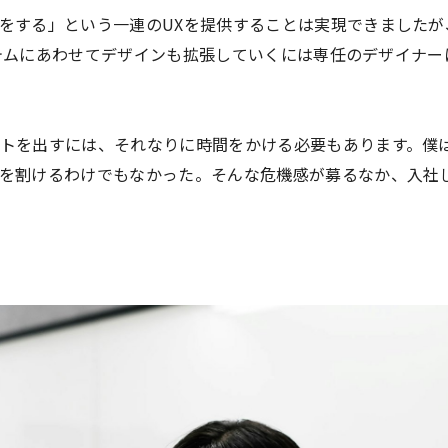
をする」という一連のUXを提供することは実現できましたが
のシステムにあわせてデザインも拡張していくには専任のデザイナ
トを出すには、それなりに時間をかける必要もあります。僕
を割けるわけでもなかった。そんな危機感が募るなか、入社