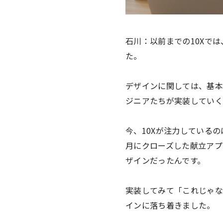
石川：以前までの10Xで
た。
デザインに関しては、基本
ジニアたちが実装していく
今、10Xが注力している
月にクローズした献立アプ
ザインだったんです。
実装してみて「これじゃな
インに落ち着きました。