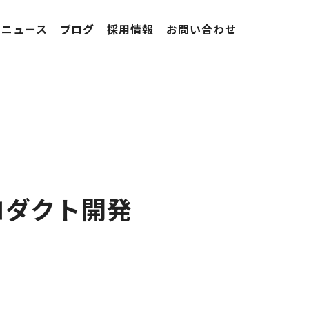
ニュース
ブログ
採用情報
お問い合わせ
ロダクト開発