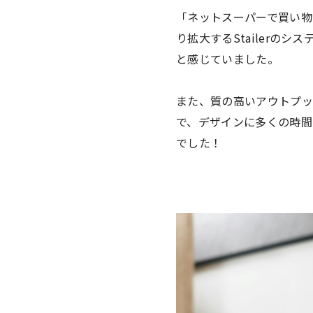
「ネットスーパーで買い物
り拡大するStailer
と感じていました。
また、質の高いアウトプッ
で、デザインに多くの時間
でした！