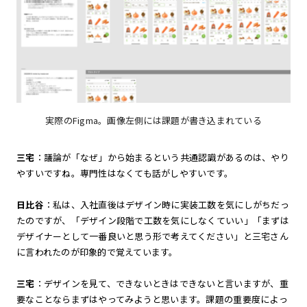
実際のFigma。画像左側には課題が書き込まれている
三宅
：議論が「なぜ」から始まるという共通認識があるのは、やり
やすいですね。専門性はなくても話がしやすいです。
日比谷
：私は、入社直後はデザイン時に実装工数を気にしがちだっ
たのですが、「デザイン段階で工数を気にしなくていい」「まずは
デザイナーとして一番良いと思う形で考えてください」と三宅さん
に言われたのが印象的で覚えています。
三宅
：デザインを見て、できないときはできないと言いますが、重
要なことならまずはやってみようと思います。課題の重要度によっ