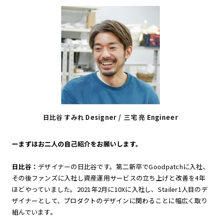
日比谷 すみれ Designer / 三宅 亮 Engineer
ーまずはお二人の自己紹介をお願いします。
日比谷：
デザイナーの日比谷です。第二新卒でGoodpatchに入社、
その後ファンズに入社し資産運用サービスの立ち上げと改善を4年
ほどやっていました。2021年2月に10Xに入社し、Stailer1人目のデ
ザイナーとして、プロダクトのデザインに関わることに幅広く取り
組んでいます。