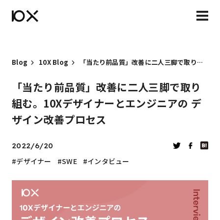
Blog
10X Blog
「当たり前品質」改善に二人三脚で取り組む。10Xデザイナーとエンジニアの デザイン改善プロセス
「当たり前品質」改善に二人三脚で取り
組む。10Xデザイナーとエンジニアの デ
ザイン改善プロセス
2022/6/20
デザイナー
SWE
インタビュー