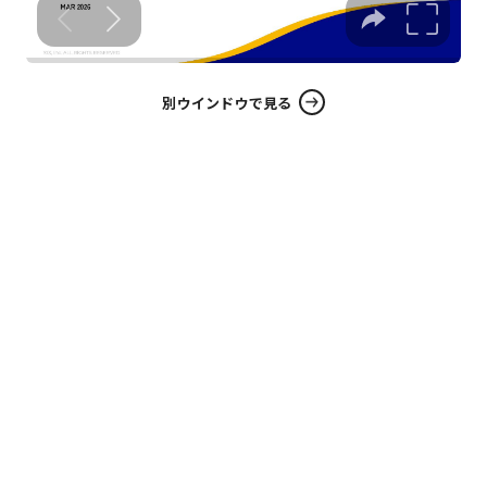
別ウインドウで見る