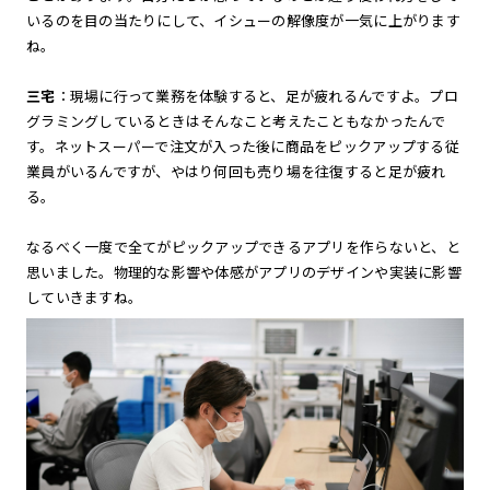
いるのを目の当たりにして、イシューの解像度が一気に上がります
ね。
三宅
：現場に行って業務を体験すると、足が疲れるんですよ。プロ
グラミングしているときはそんなこと考えたこともなかったんで
す。ネットスーパーで注文が入った後に商品をピックアップする従
業員がいるんですが、やはり何回も売り場を往復すると足が疲れ
る。
なるべく一度で全てがピックアップできるアプリを作らないと、と
思いました。物理的な影響や体感がアプリのデザインや実装に影響
していきますね。