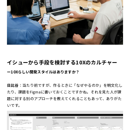
イシューから手段を検討する10Xのカルチャー
ー10Xらしい開発スタイルはありますか？
日比谷
：当たり前ですが、作るときに「なぜやるのか」を明文化し
たり、課題をFigmaに書いておくことですかね。それを見た人が課
題に対する別のアプローチを教えてくれることもあって、ありがた
いです。