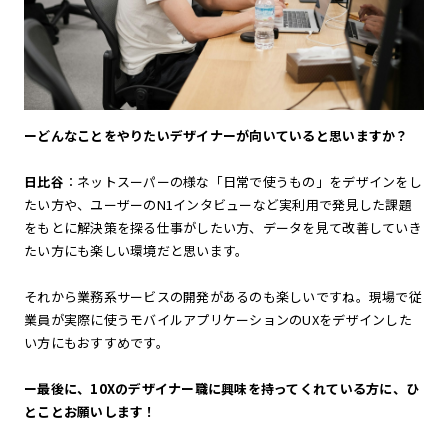
ーどんなことをやりたいデザイナーが向いていると思いますか？
日比谷
：ネットスーパーの様な「日常で使うもの」をデザインをし
たい方や、ユーザーのN1インタビューなど実利用で発見した課題
をもとに解決策を探る仕事がしたい方、データを見て改善していき
たい方にも楽しい環境だと思います。
それから業務系サービスの開発があるのも楽しいですね。現場で従
業員が実際に使うモバイルアプリケーションのUXをデザインした
い方にもおすすめです。
ー最後に、10Xのデザイナー職に興味を持ってくれている方に、ひ
とことお願いします！