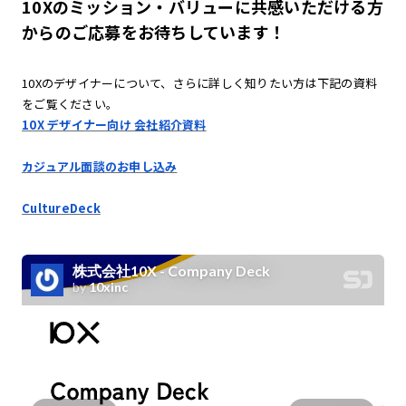
10Xのミッション・バリューに共感いただける方
からのご応募をお待ちしています！
10Xのデザイナーについて、さらに詳しく知りたい方は下記の資料
をご覧ください。
10X デザイナー向け 会社紹介資料
カジュアル面談のお申し込み
CultureDeck