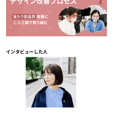
インタビューした人