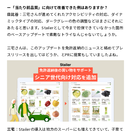
ー「当たり前品質」に向けて改善できた例はありますか？
日比谷
：三宅さんが進めてくれたアクセシビリティの対応、ダイナ
ミックタイプの対応、ダークグレーの色の調整などはまさにそれに
あたると思います。Stailerとして今まで担保できていなかった箇所
のベースアップデートで素敵なトライなんじゃないでしょうか。
三宅さんは、このアップデートを免許返納のニュースと絡めてプレ
スリリースを出してはどうか、とPRに提案もしていましたよね。
三宅
：Stailerの導入は地方のスーパーにも増えてきていて、子育て