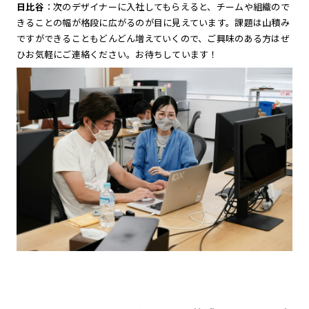
日比谷
：次のデザイナーに入社してもらえると、チームや組織ので
きることの幅が格段に広がるのが目に見えています。課題は山積み
ですができることもどんどん増えていくので、ご興味のある方はぜ
ひお気軽にご連絡ください。お待ちしています！