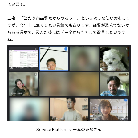
ています。
三宅
：「当たり前品質だからやろう」、というような使い方をしま
すが、今年中に無くしたい言葉でもあります。品質が及んでないか
らある言葉で、及んだ後にはデータから判断して改善したいです
ね。
Service Platformチームのみなさん