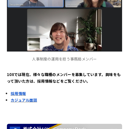
人事制度の運用を担う事務局メンバー
10Xでは現在、様々な職種のメンバーを募集しています。興味をも
って頂いた方は、採用情報などをご覧ください。
採用情報
カジュアル面談