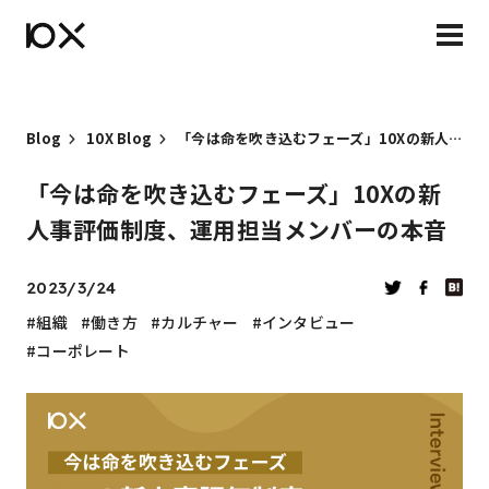
Blog
10X Blog
「今は命を吹き込むフェーズ」10Xの新人事評価制度、運用担当メンバーの本音
「今は命を吹き込むフェーズ」10Xの新
人事評価制度、運用担当メンバーの本音
2023/3/24
組織
働き方
カルチャー
インタビュー
コーポレート