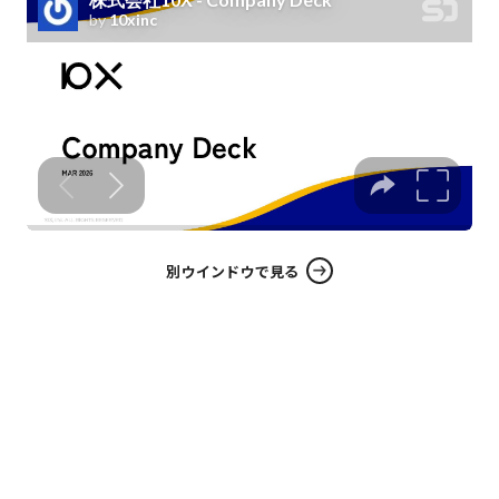
別ウインドウで見る