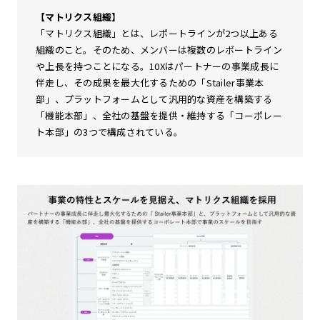
【マトリクス組織】
「マトリクス組織」とは、レポートラインが2つ以上ある
組織のこと。そのため、メンバーは複数のレポートライン
や上長を持つことになる。10Xはパートナーの事業成長に
伴走し、その成果を最大化するための「Stailer事業本
部」、プラットフォームとして汎用的な資産を構築する
「機能本部」、全社の基盤を提供・維持する「コーポレー
ト本部」の3つで構成されている。