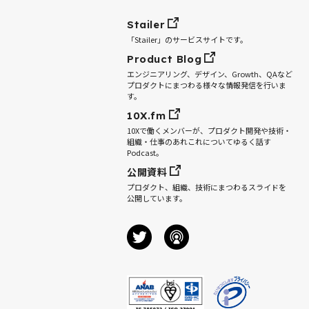
Stailer
「Stailer」のサービスサイトです。
Product Blog
エンジニアリング、デザイン、Growth、QAなど
プロダクトにまつわる様々な情報発信を行いま
す。
10X.fm
10Xで働くメンバーが、プロダクト開発や技術・
組織・仕事のあれこれについてゆるく話す
Podcast。
公開資料
プロダクト、組織、技術にまつわるスライドを
公開しています。