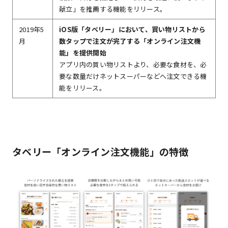
献立」を推薦する機能をリリース。
2019年5
iOS版「タベリー」において、買い物リストから
月
数タップで注文が完了する「オンライン注文機
能」を提供開始
アプリ内の買い物リストより、必要な食材を、必
要な数量だけネットスーパーなどへ注文できる機
能をリリース。
タベリー「オンライン注文機能」の特徴