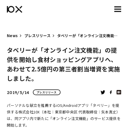
News
プレスリリース
タベリーが「オンライン注文機能」の提供を開始し食材ショッピングアプリへ、あわせて2.5億円の第三者割当増資を実施しました。
タベリーが「オンライン注文機能」の提
供を開始し食材ショッピングアプリへ、
あわせて2.5億円の第三者割当増資を実施
しました。
2019/5/14
プレスリリース
パーソナルな献立を推薦するiOS/Androidアプリ「タベリー」を提
供する株式会社10X（本社：東京都中央区 代表取締役：矢本真丈）
は、同アプリ内で新たに「オンライン注文機能」のサービス提供を
開始します。