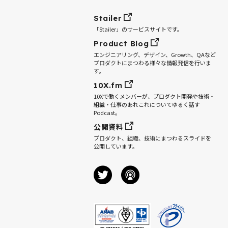
Stailer
「Stailer」のサービスサイトです。
Product Blog
エンジニアリング、デザイン、Growth、QAなど
プロダクトにまつわる様々な情報発信を行いま
す。
10X.fm
10Xで働くメンバーが、プロダクト開発や技術・
組織・仕事のあれこれについてゆるく話す
Podcast。
公開資料
プロダクト、組織、技術にまつわるスライドを
公開しています。