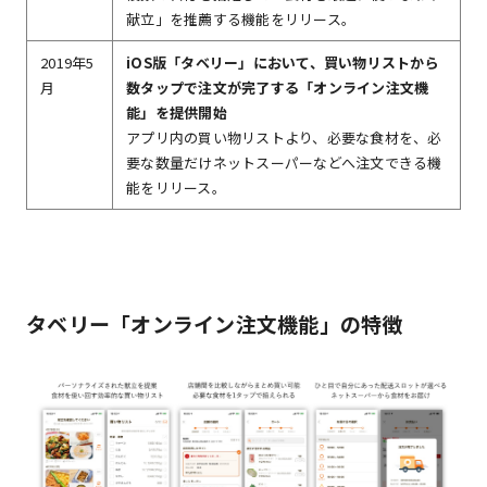
献立」を推薦する機能をリリース。
2019年5
iOS版「タベリー」において、買い物リストから
月
数タップで注文が完了する「オンライン注文機
能」を提供開始
アプリ内の買い物リストより、必要な食材を、必
要な数量だけネットスーパーなどへ注文できる機
能をリリース。
タベリー「オンライン注文機能」の特徴