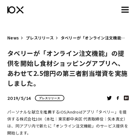
News
プレスリリース
タベリーが「オンライン注文機能」の提供を開始し食材ショッピングアプリへ、あわせて2.5億円の第三者割当増資を実施しました。
タベリーが「オンライン注文機能」の提
供を開始し食材ショッピングアプリへ、
あわせて2.5億円の第三者割当増資を実施
しました。
2019/5/14
プレスリリース
パーソナルな献立を推薦するiOS/Androidアプリ「タベリー」を提
供する株式会社10X（本社：東京都中央区 代表取締役：矢本真丈）
は、同アプリ内で新たに「オンライン注文機能」のサービス提供を
開始します。