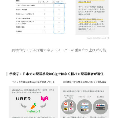
買物代行モデル採用でネットスーパーの垂直立ち上げが可能