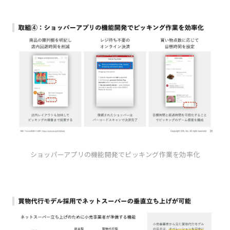
ショッパーアプリの機能開発でピッキング作業を効率化