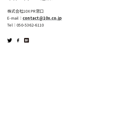
株式会社10X PR窓口
E-mail：
contact@10x.co.jp
Tel：050-5362-6110