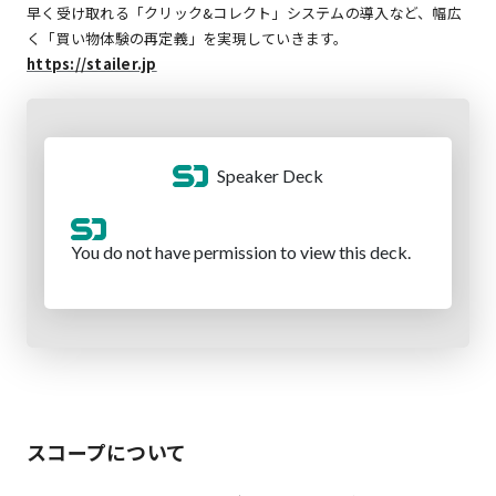
早く受け取れる「クリック&コレクト」システムの導入など、幅広
く「買い物体験の再定義」を実現していきます。
https://stailer.jp
スコープについて