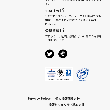
す。
10X.fm
10Xで働くメンバーが、プロダクト開発や技術・
組織・仕事のあれこれについてゆるく話す
Podcast。
公開資料
プロダクト、組織、技術にまつわるスライドを
公開しています。
個人情報保護方針
Privacy Policy
情報セキュリティ基本方針