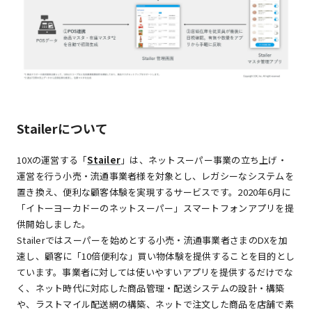
Stailerについて
10Xの運営する「
Stailer
」は、ネットスーパー事業の立ち上げ・
運営を行う小売・流通事業者様を対象とし、レガシーなシステムを
置き換え、便利な顧客体験を実現するサービスです。2020年6月に
「イトーヨーカドーのネットスーパー」スマートフォンアプリを提
供開始しました。
Stailerではスーパーを始めとする小売・流通事業者さまのDXを加
速し、顧客に「10倍便利な」買い物体験を提供することを目的とし
ています。事業者に対しては使いやすいアプリを提供するだけでな
く、ネット時代に対応した商品管理・配送システムの設計・構築
や、ラストマイル配送網の構築、ネットで注文した商品を店舗で素