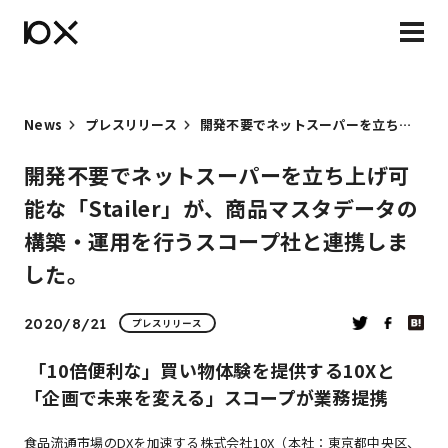
News
プレスリリース
開発不要でネットスーパーを立ち上げ可能な「Stailer」が、商品マスタデータの構築・運用を行うスコープ社と連携しました。
開発不要でネットスーパーを立ち上げ可
能な「Stailer」が、商品マスタデータの
構築・運用を行うスコープ社と連携しま
した。
2020/8/21
プレスリリース
「10倍便利な」買い物体験を提供する10Xと
「企画で未来を変える」スコープが業務提携
食品流通市場のDXを加速する株式会社10X（本社：東京都中央区、