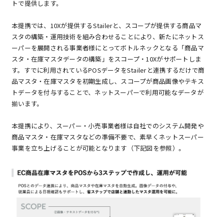
トで提供します。
本提携では、10Xが提供するStailerと、スコープが提供する商品マ
スタの構築・運用技術を組み合わせることにより、新たにネットス
ーパーを展開される事業者様にとってボトルネックとなる「商品マ
スタ・在庫マスタデータの構築」をスコープ・10Xがサポートしま
す。すでに利用されているPOSデータをStailerと連携するだけで商
品マスタ・在庫マスタを初期生成し、スコープが商品画像やテキス
トデータを付与することで、ネットスーパーで利用可能なデータが
揃います。
本提携により、スーパー・小売事業者様は自社でのシステム開発や
商品マスタ・在庫マスタなどの準備不要で、素早くネットスーパー
事業を立ち上げることが可能となります（下記図を参照）。