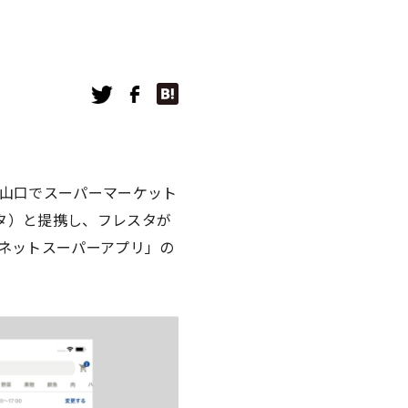
・山口でスーパーマーケット
タ）と提携し、フレスタが
ネットスーパーアプリ」の