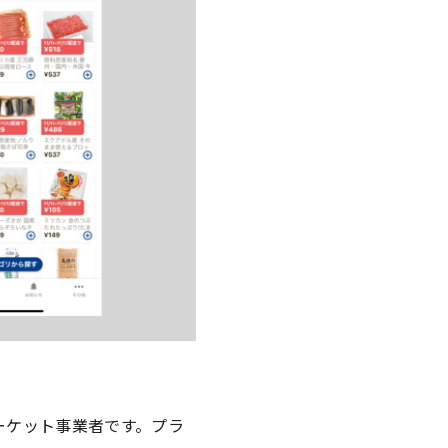
ーケット事業者です。プラ