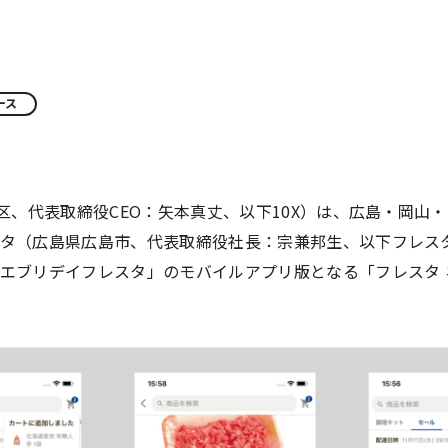
ース
央区、代表取締役CEO：矢本真丈、以下10X）は、広島・岡山
タ（広島県広島市、代表取締役社長：宗兼邦生、以下フレス
エブリデイフレスタ」のモバイルアプリ版となる「フレスタ 