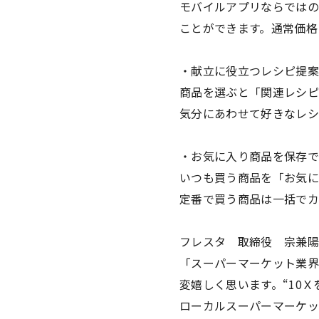
モバイルアプリならではの
ことができます。通常価格
・献立に役立つレシピ提案
商品を選ぶと「関連レシピ
気分にあわせて好きなレシ
・お気に入り商品を保存で
いつも買う商品を「お気に
定番で買う商品は一括でカ
フレスタ 取締役 宗兼陽
「スーパーマーケット業界
変嬉しく思います。“10
ローカルスーパーマーケッ