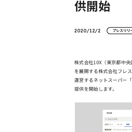
供開始
2020/12/2
プレスリリ
株式会社10X（東京都中
を展開する株式会社フレス
運営するネットスーパー「
提供を開始します。