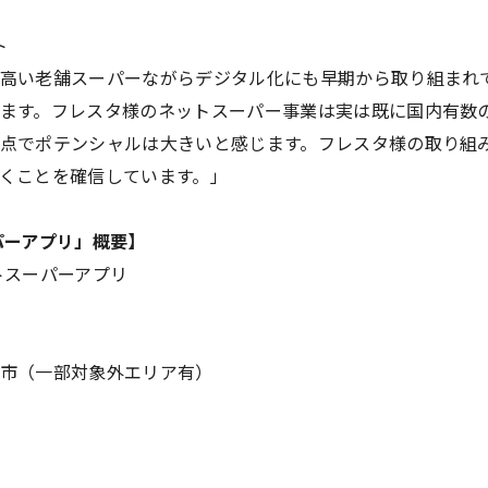
ト
高い老舗スーパーながらデジタル化にも早期から取り組まれ
ます。フレスタ様のネットスーパー事業は実は既に国内有数
点でポテンシャルは大きいと感じます。フレスタ様の取り組
くことを確信しています。」
パーアプリ」概要】
トスーパーアプリ
市（一部対象外エリア有）