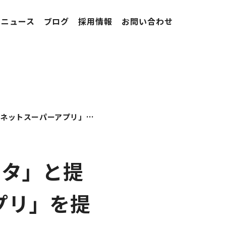
ニュース
ブログ
採用情報
お問い合わせ
10X、広島の老舗スーパー「フレスタ」と提携し「フレスタ ネットスーパーアプリ」を提供開始
スタ」と提
プリ」を提