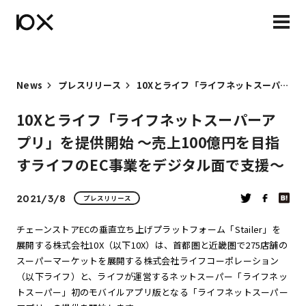
News
プレスリリース
10Xとライフ「ライフネットスーパーアプリ」を提供開始 〜売上100億円を目指すライフのEC事業をデジタル面で支援〜
10Xとライフ「ライフネットスーパーア
プリ」を提供開始 〜売上100億円を目指
すライフのEC事業をデジタル面で支援〜
2021/3/8
プレスリリース
チェーンストアECの垂直立ち上げプラットフォーム「Stailer」を
展開する株式会社10X（以下10X）は、首都圏と近畿圏で275店舗の
スーパーマーケットを展開する株式会社ライフコーポレーション
（以下ライフ）と、ライフが運営するネットスーパー「ライフネッ
トスーパー」初のモバイルアプリ版となる「ライフネットスーパー