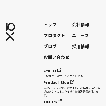
トップ
会社情報
プロダクト
ニュース
ブログ
採用情報
お問い合わせ
Stailer
「Stailer」のサービスサイトです。
Product Blog
エンジニアリング、デザイン、Growth、QAなど
プロダクトにまつわる様々な情報発信を行いま
す。
10X.fm