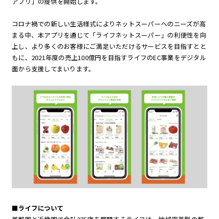
アプリ」の提供を開始します。
コロナ禍での新しい生活様式によりネットスーパーへのニーズが高
まる中、本アプリを通じて「ライフネットスーパー」の利便性を向
上し、より多くのお客様にご満足いただけるサービスを目指すとと
もに、2021年度の売上100億円を目指すライフのEC事業をデジタル
面から支援してまいります。
■ライフについて