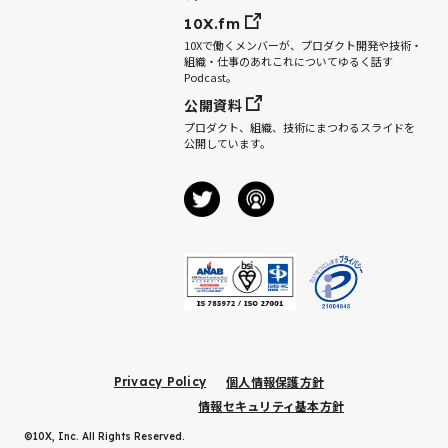
10X.fm
10Xで働くメンバーが、プロダクト開発や技術・
組織・仕事のあれこれについてゆるく話す
Podcast。
公開資料
プロダクト、組織、技術にまつわるスライドを
公開しています。
個人情報保護方針
Privacy Policy
情報セキュリティ基本方針
©10X, Inc. All Rights Reserved.