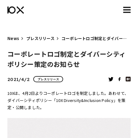
News
プレスリリース
コーポレートロゴ制定とダイバーシティポリシー策定のお知らせ
コーポレートロゴ制定とダイバーシティ
ポリシー策定のお知らせ
2021/4/2
プレスリリース
10Xは、4月2日よりコーポレートロゴを制定しました。あわせて、
ダイバーシティポリシー「10X Diversity&Inclusion Policy」を策
定・公開しました。