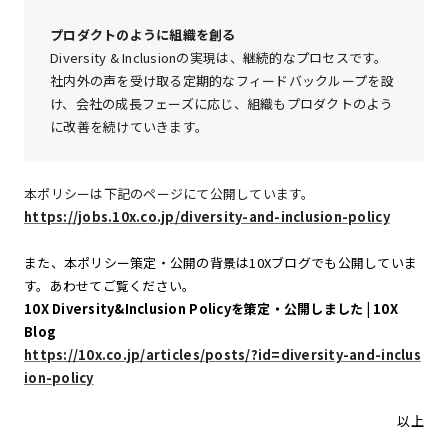
プロダクトのように組織を創る
Diversity & Inclusionの実現は、継続的なプロセスです。
社内外の声を受け取る定期的なフィードバックループを設
け、会社の成長フェーズに応じ、組織もプロダクトのよう
に改善を続けていきます。
本ポリシーは下記のページにて公開しています。
https://jobs.10x.co.jp/diversity-and-inclusion-policy
また、本ポリシー策定・公開の背景は10Xブログでも公開していま
す。あわせてご覧ください。
10X Diversity&Inclusion Policyを策定・公開しました | 10X
Blog
https://10x.co.jp/articles/posts/?id=diversity-and-inclus
ion-policy
以上