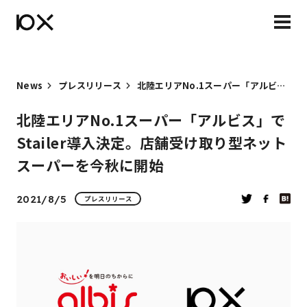
News
プレスリリース
北陸エリアNo.1スーパー「アルビス」でStailer導入決定。店舗受け取り型ネットスーパーを今秋に開始
北陸エリアNo.1スーパー「アルビス」で
Stailer導入決定。店舗受け取り型ネット
スーパーを今秋に開始
2021/8/5
プレスリリース