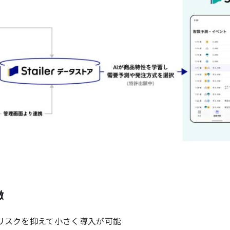
徴
リスクを抑えて小さく導入が可能