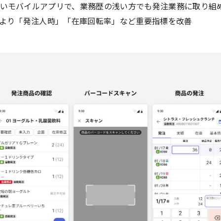
いモバイルアプリで、業務歴の浅い方でも発注業務に取り組
により「発注人時」「在庫回転率」など重要指標を改善