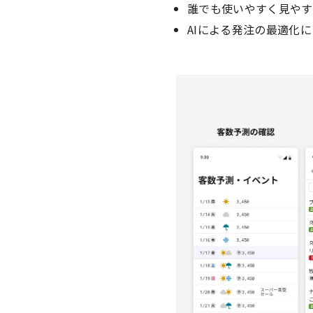
誰でも使いやすく見やす
AIによる発注の最適化