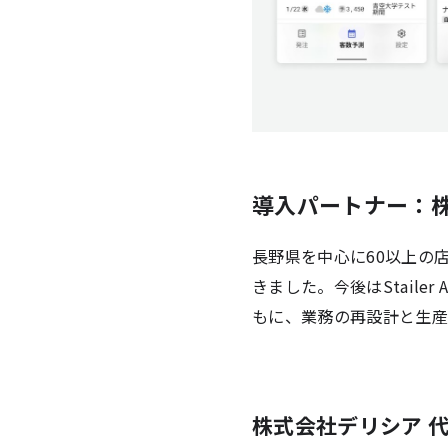
導入パートナー：
長野県を中心に60以上の
きました。今後はStail
もに、業務の再設計と生産
株式会社デリシア 代