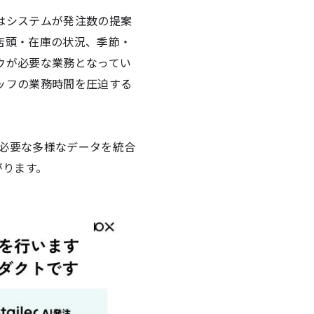
はシステムが発注数の提案
店頭・在庫の状況、季節・
ウが必要な業務となってい
ッフの業務時間を圧迫する
断に必要な多様なデータを統合
がります。