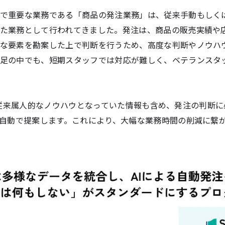
で重要な業務である「商品の発注業務」は、従来手動もしく
た業務として行われてきました。発注は、商品の販売実績や
な要素を勘案した上で判断を行うため、高度な判断やノウハ
足の中でも、短期スタッフでは対応が難しく、ベテランスタ
」では、従来属人的なノウハウとなっていた情報も含め、発注の判
を自動で提案します。これにより、大幅な業務時間の削減に繋