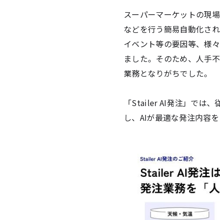
スーパーマーケットの現場
などを行う簡易自動化され
イベント等の要因等、様々
ました。そのため、人手不
業務となりがちでした。
「Stailer AI発注
し、AIが最適な発注内容