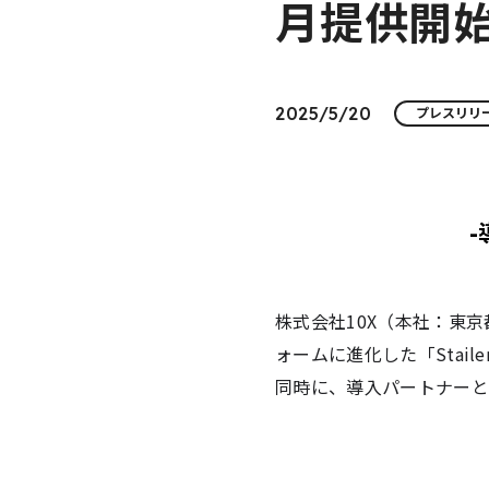
月提供開
2025/5/20
プレスリリ
株式会社10X（本社：東京
ォームに進化した「Stail
同時に、導入パートナーと