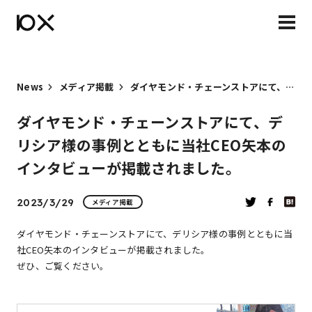
News
メディア掲載
ダイヤモンド・チェーンストアにて、デリシア様の事例とともに当社CEO矢本のインタビューが掲載されました。
ダイヤモンド・チェーンストアにて、デ
リシア様の事例とともに当社CEO矢本の
インタビューが掲載されました。
2023/3/29
メディア掲載
ダイヤモンド・チェーンストアにて、デリシア様の事例とともに当
社CEO矢本のインタビューが掲載されました。
ぜひ、ご覧ください。