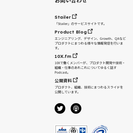
Stailer
「Stailer」のサービスサイトです。
Product Blog
エンジニアリング、デザイン、Growth、QAなど
プロダクトにまつわる様々な情報発信を行いま
す。
10X.fm
10Xで働くメンバーが、プロダクト開発や技術・
組織・仕事のあれこれについてゆるく話す
Podcast。
公開資料
プロダクト、組織、技術にまつわるスライドを
公開しています。