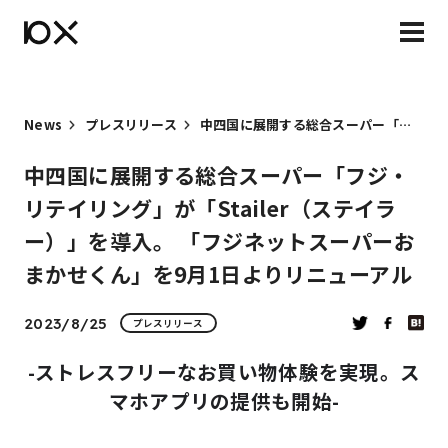
News
プレスリリース
中四国に展開する総合スーパー「フジ・リテイリング」が「Stailer（ステイラー）」を導入。 「フジネットスーパーおまかせくん」を9月1日よりリニューアル
中四国に展開する総合スーパー「フジ・
リテイリング」が「Stailer（ステイラ
ー）」を導入。 「フジネットスーパーお
まかせくん」を9月1日よりリニューアル
2023/8/25
プレスリリース
-ストレスフリーなお買い物体験を実現。ス
マホアプリの提供も開始-