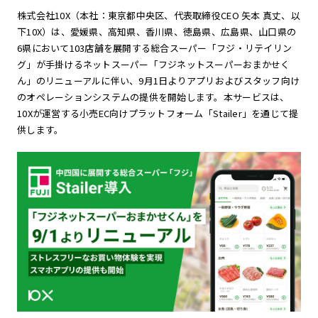
株式会社10X（本社：東京都中央区、代表取締役CEO 矢本 真丈、以
下10X）は、愛媛県、高知県、香川県、徳島県、広島県、山口県の
6県において103店舗を展開する総合スーパー「フジ・リテイリン
グ」が手掛けるネットスーパー「フジネットスーパーおまかせく
ん」のリニューアルに伴い、9月1日よりアプリおよびスタッフ向け
のオペレーションシステムの提供を開始します。本サービスは、
10Xが運営する小売EC向けプラットフォーム「Stailer」を通じて提
供します。