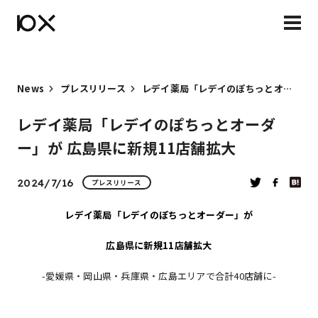
News
プレスリリース
レデイ薬局「レデイのぽちっとオーダー」が 広島県に新規11店舗拡大
レデイ薬局「レデイのぽちっとオーダ
ー」が 広島県に新規11店舗拡大
2024/7/16
プレスリリース
レデイ薬局「レデイのぽちっとオーダー」が
広島県に新規11店舗拡大
-愛媛県・岡山県・兵庫県・広島エリアで合計40店舗に-