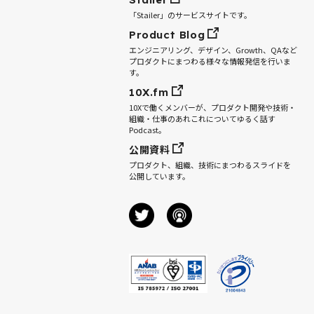
「Stailer」のサービスサイトです。
Product Blog
エンジニアリング、デザイン、Growth、QAなど
プロダクトにまつわる様々な情報発信を行いま
す。
10X.fm
10Xで働くメンバーが、プロダクト開発や技術・
組織・仕事のあれこれについてゆるく話す
Podcast。
公開資料
プロダクト、組織、技術にまつわるスライドを
公開しています。