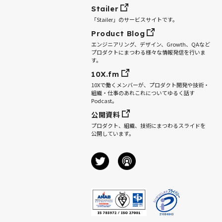
Stailer
「Stailer」のサービスサイトです。
Product Blog
エンジニアリング、デザイン、Growth、QAなど
プロダクトにまつわる様々な情報発信を行いま
す。
10X.fm
10Xで働くメンバーが、プロダクト開発や技術・
組織・仕事のあれこれについてゆるく話す
Podcast。
公開資料
プロダクト、組織、技術にまつわるスライドを
公開しています。