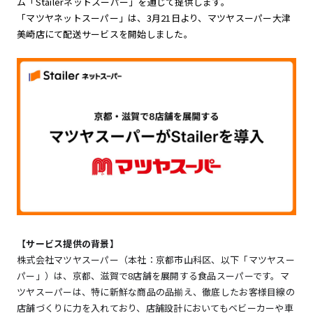
ム「Stailerネットスーパー」を通じて提供します。
「マツヤネットスーパー」は、3月21日より、マツヤスーパー大津
美崎店にて配送サービスを開始しました。
【サービス提供の背景】
株式会社マツヤスーパー（本社：京都市山科区、以下「マツヤスー
パー」）は、京都、滋賀で8店舗を展開する食品スーパーです。マ
ツヤスーパーは、特に新鮮な商品の品揃え、徹底したお客様目線の
店舗づくりに力を入れており、店舗設計においてもベビーカーや車