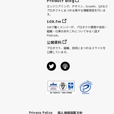
Product Blog
エンジニアリング、デザイン、Growth、QAなど
プロダクトにまつわる様々な情報発信を行いま
す。
10X.fm
10Xで働くメンバーが、プロダクト開発や技術・
組織・仕事のあれこれについてゆるく話す
Podcast。
公開資料
プロダクト、組織、技術にまつわるスライドを
公開しています。
個人情報保護方針
Privacy Policy