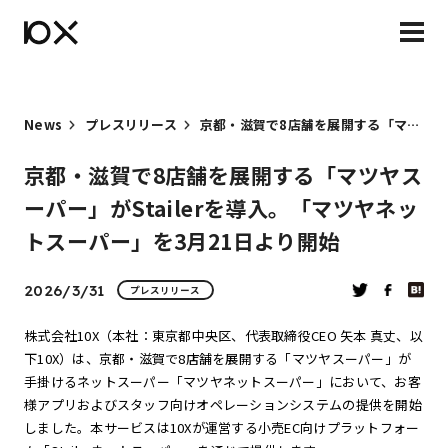
News
プレスリリース
京都・滋賀で8店舗を展開する「マツヤスーパー」がStailerを導入。「マツヤネットスーパー」を3月21日より開始
京都・滋賀で8店舗を展開する「マツヤス
ーパー」がStailerを導入。「マツヤネッ
トスーパー」を3月21日より開始
2026/3/31
プレスリリース
株式会社10X（本社：東京都中央区、代表取締役CEO 矢本 真丈、以
下10X）は、京都・滋賀で8店舗を展開する「マツヤスーパー」が
手掛けるネットスーパー「マツヤネットスーパー」において、お客
様アプリおよびスタッフ向けオペレーションシステムの提供を開始
しました。本サービスは10Xが運営する小売EC向けプラットフォー