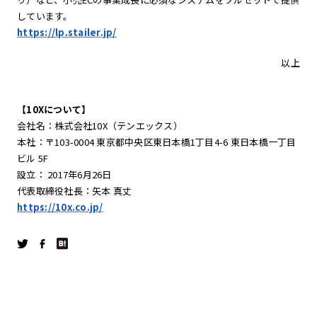
しています。
https://lp.stailer.jp/
以上
【10Xについて】
会社名：株式会社10X（テンエックス）
本社：〒103-0004 東京都中央区東日本橋1丁目4-6 東日本橋一丁目
ビル 5F
設立： 2017年6月26日
代表取締役社長：矢本 真丈
https://10x.co.jp/