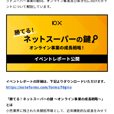
ットスーパー事業の動向、オンライン集客及び黒字化に向けたポイ
ントについて解説しています。
イベントレポートの詳細は、下記よりダウンロードいただけます。
https://noteforms.com/forms/f6grio
「勝てる！ネットスーパーの鍵 〜オンライン事業の成長戦略〜」
とは
小売業界に残された未開拓市場として、近年爆発的な成長をみせて