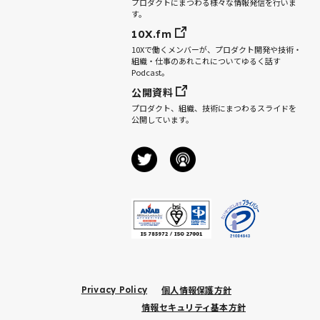
プロダクトにまつわる様々な情報発信を行いま
す。
10X.fm
10Xで働くメンバーが、プロダクト開発や技術・
組織・仕事のあれこれについてゆるく話す
Podcast。
公開資料
プロダクト、組織、技術にまつわるスライドを
公開しています。
個人情報保護方針
Privacy Policy
情報セキュリティ基本方針