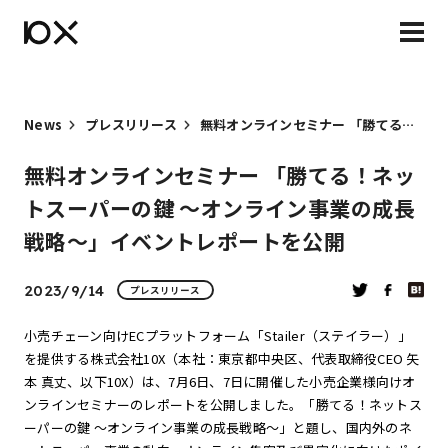
News
プレスリリース
無料オンラインセミナー 「勝てる！ネットスーパーの鍵 〜オンライン事業の成長戦略〜」イベントレポートを公開
無料オンラインセミナー 「勝てる！ネッ
トスーパーの鍵 〜オンライン事業の成長
戦略〜」イベントレポートを公開
2023/9/14
プレスリリース
小売チェーン向けECプラットフォーム「Stailer（ステイラー）」
を提供する株式会社10X（本社：東京都中央区、代表取締役CEO 矢
本 真丈、以下10X）は、7月6日、7日に開催した小売企業様向けオ
ンラインセミナーのレポートを公開しました。「勝てる！ネットス
ーパーの鍵 〜オンライン事業の成長戦略〜」と題し、国内外のネ