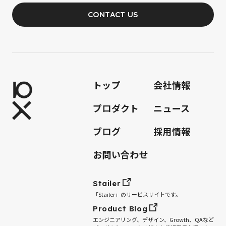
CONTACT US
JOIN OUR TEAM
トップ
会社情報
プロダクト
ニュース
ブログ
採用情報
お問い合わせ
Stailer
「Stailer」のサービスサイトです。
Product Blog
エンジニアリング、デザイン、Growth、QAなど