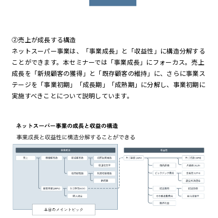
②売上が成長する構造
ネットスーパー事業は、「事業成長」と「収益性」に構造分解する
ことができます。本セミナーでは「事業成長」にフォーカス。売上
成長を「新規顧客の獲得」と「既存顧客の維持」に、さらに事業ス
テージを「事業初期」「成長期」「成熟期」に分解し、事業初期に
実施すべきことについて説明しています。