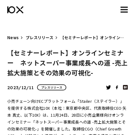
News
プレスリリース
【セミナーレポート】オンラインセミナー ネットスーパー事業成長への道 -売上拡大施策とその効果の可視化-
【セミナーレポート】オンラインセミナ
ー ネットスーパー事業成長への道 -売上
拡大施策とその効果の可視化-
2023/12/11
プレスリリース
小売チェーン向けECプラットフォーム「Stailer（ステイラー）」
を提供する株式会社10X（本社：東京都中央区、代表取締役CEO 矢
本 真丈、以下10X）は、11月24日、28日に小売企業様向けオンラ
インセミナー「ネットスーパー事業成長への道 -売上拡大施策とそ
の効果の可視化-」を開催しました。取締役CGO（Chief Growth