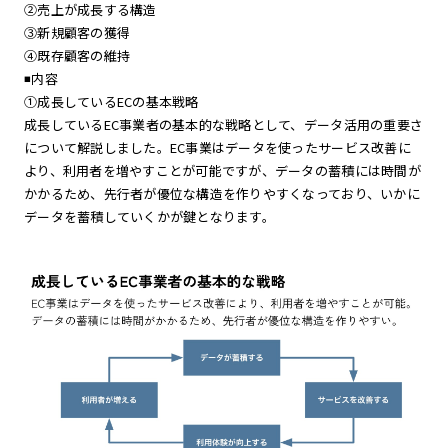
②売上が成長する構造
③新規顧客の獲得
④既存顧客の維持
◾️内容
①成長しているECの基本戦略
成長しているEC事業者の基本的な戦略として、データ活用の重要さ
について解説しました。EC事業はデータを使ったサービス改善に
より、利用者を増やすことが可能ですが、データの蓄積には時間が
かかるため、先行者が優位な構造を作りやすくなっており、いかに
データを蓄積していくかが鍵となります。