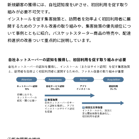
新規顧客の獲得には、自社認知度をUPさせ、初回利用を促す取り
組みが必要不可欠です。
インストールを促す集客施策と、訪問者を効率よく初回利用者に展
開するためのファネル改善の取り組みや、集客施策の優先順位につ
いて事例とともに紹介。バスケットスターター商品の特売や、配達
枠選択の改善ついて重点的に説明しています。