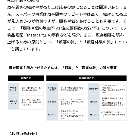
④既存顧客の維持
既存顧客の継続率が売り上げ成長の鍵になることは間違いありませ
ん。スーパーの事業は既存顧客のリピート率は高く、継続した売上
が見込めるのが特徴ですが、顧客単価をあげることも重要です。そ
こで、「顧客単価の増加率 vs 注文顧客数の減少率」について、US
食品宅配「Instacart」の事例などを紹介。また、既存顧客を積み
上げるための原則として、「顧客の質」と「顧客体験の質」につい
ても講じています。
【お問い合わせ】