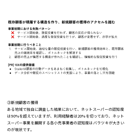
③新規顧客の獲得
ある地域で独自に調査した結果において、ネットスーパーの認知度
は90%を超えていますが、利用経験者は20%を切っており、ネット
スーパー事業を展開する各小売事業者の認知度はバラツキが大きい
のが現状です。