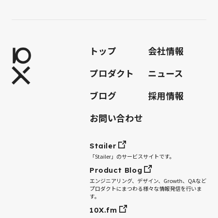
トップ
会社情報
プロダクト
ニュース
ブログ
採用情報
お問い合わせ
Stailer
「Stailer」のサービスサイトです。
Product Blog
エンジニアリング、デザイン、Growth、QAなど
プロダクトにまつわる様々な情報発信を行いま
す。
10X.fm