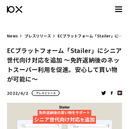
News
プレスリリース
ECプラットフォーム「Stailer」にシニア世代向け対応を追加 〜免許返納後のネットスーパー利用を促進。安心して買い物が可能に〜
ECプラットフォーム「Stailer」にシニア
世代向け対応を追加 〜免許返納後のネッ
トスーパー利用を促進。安心して買い物
が可能に〜
2022/6/2
プレスリリース