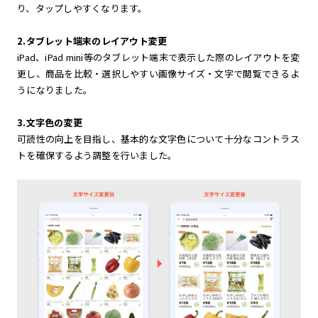
り、タップしやすくなります。
2.タブレット端末のレイアウト変更
iPad、iPad mini等のタブレット端末で表示した際のレイアウトを変
更し、商品を比較・選択しやすい画像サイズ・文字で閲覧できるよ
うになりました。
3.文字色の変更
可読性の向上を目指し、基本的な文字色について十分なコントラス
トを確保するよう調整を行いました。