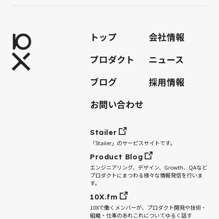
トップ
会社情報
プロダクト
ニュース
ブログ
採用情報
お問い合わせ
Stailer
「Stailer」のサービスサイトです。
Product Blog
エンジニアリング、デザイン、Growth、QAなど
プロダクトにまつわる様々な情報発信を行いま
す。
10X.fm
10Xで働くメンバーが、プロダクト開発や技術・
組織・仕事のあれこれについてゆるく話す