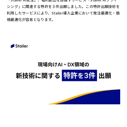
シング」に関連する特許を３件出願しました。この特許出願技術を
利用したサービスにより、Stailer導入企業において発注最適化・価
格最適化が容易となります。