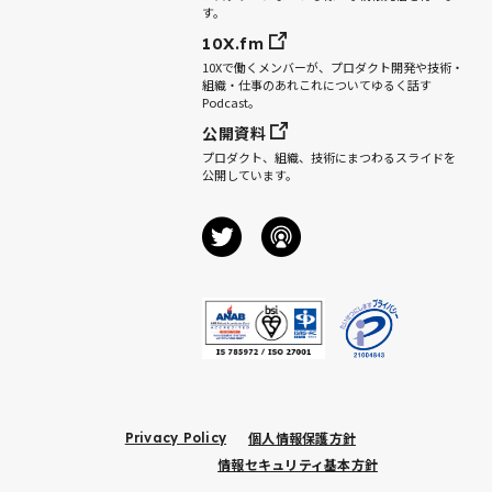
す。
10X.fm
10Xで働くメンバーが、プロダクト開発や技術・
組織・仕事のあれこれについてゆるく話す
Podcast。
公開資料
プロダクト、組織、技術にまつわるスライドを
公開しています。
個人情報保護方針
Privacy Policy
情報セキュリティ基本方針