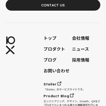
CONTACT US
JOIN OUR TEAM
トップ
会社情報
プロダクト
ニュース
ブログ
採用情報
お問い合わせ
Stailer
「Stailer」のサービスサイトです。
Product Blog
エンジニアリング、デザイン、Growth、QAなど
プロダクトにまつわる様々な情報発信を行いま