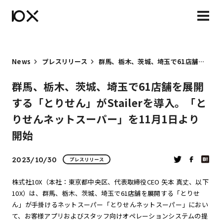
News
プレスリリース
群馬、栃木、茨城、埼玉で61店舗を展開する「とりせん」がStailerを導入。「とりせんネットスーパー」を11月1日より開始
群馬、栃木、茨城、埼玉で61店舗を展開
する「とりせん」がStailerを導入。「と
りせんネットスーパー」を11月1日より
開始
2023/10/30
プレスリリース
株式社10X（本社：東京都中央区、代表取締役CEO 矢本 真丈、以下
10X）は、群馬、栃木、茨城、埼玉で61店舗を展開する「とりせ
ん」が手掛けるネットスーパー「とりせんネットスーパー」におい
て、お客様アプリおよびスタッフ向けオペレーションシステムの提