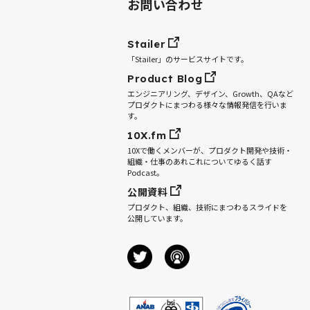
お問い合わせ
Stailer
「Stailer」のサービスサイトです。
Product Blog
エンジニアリング、デザイン、Growth、QAなど
プロダクトにまつわる様々な情報発信を行いま
す。
10X.fm
10Xで働くメンバーが、プロダクト開発や技術・
組織・仕事のあれこれについてゆるく話す
Podcast。
公開資料
プロダクト、組織、技術にまつわるスライドを
公開しています。