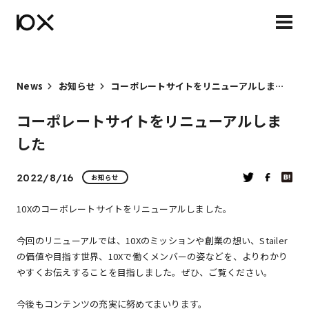
News
お知らせ
コーポレートサイトをリニューアルしました
コーポレートサイトをリニューアルしま
した
2022/8/16
お知らせ
10Xのコーポレートサイトをリニューアルしました。
今回のリニューアルでは、10Xのミッションや創業の想い、Stailer
の価値や目指す世界、10Xで働くメンバーの姿などを、よりわかり
やすくお伝えすることを目指しました。ぜひ、ご覧ください。
今後もコンテンツの充実に努めてまいります。