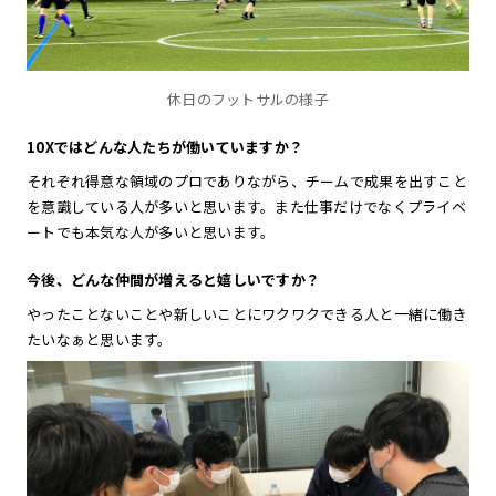
休日のフットサルの様子
10Xではどんな人たちが働いていますか？
それぞれ得意な領域のプロでありながら、チームで成果を出すこと
を意識している人が多いと思います。また仕事だけでなくプライベ
ートでも本気な人が多いと思います。
今後、どんな仲間が増えると嬉しいですか？
やったことないことや新しいことにワクワクできる人と一緒に働き
たいなぁと思います。