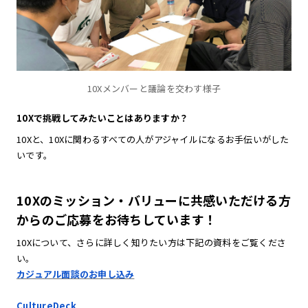
10Xメンバーと議論を交わす様子
10Xで挑戦してみたいことはありますか？
10Xと、10Xに関わるすべての人がアジャイルになるお手伝いがした
いです。
10Xのミッション・バリューに共感いただける方
からのご応募をお待ちしています！
10Xについて、さらに詳しく知りたい方は下記の資料をご覧くださ
い。
カジュアル面談のお申し込み
CultureDeck