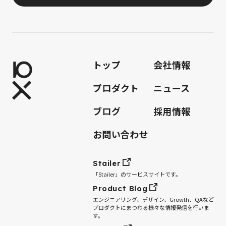
トップ
会社情報
プロダクト
ニュース
ブログ
採用情報
お問い合わせ
Stailer
「Stailer」のサービスサイトです。
Product Blog
エンジニアリング、デザイン、Growth、QAなど
プロダクトにまつわる様々な情報発信を行いま
す。