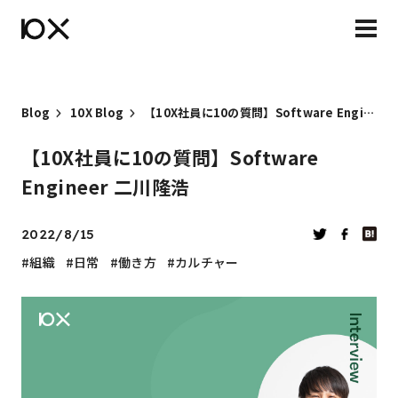
Blog
10X Blog
【10X社員に10の質問】Software Engineer 二川隆浩
【10X社員に10の質問】Software
Engineer 二川隆浩
2022/8/15
組織
日常
働き方
カルチャー