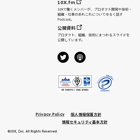
10X.fm
10Xで働くメンバーが、プロダクト開発や技術・
組織・仕事のあれこれについてゆるく話す
Podcast。
公開資料
プロダクト、組織、技術にまつわるスライドを
公開しています。
個人情報保護方針
Privacy Policy
情報セキュリティ基本方針
©10X, Inc. All Rights Reserved.