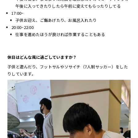
午後に入ってきたりしたら午前に変えてもらったりしてる
17:00~
子供お迎え、ご飯あげたり、お風呂入れたり
20:00~22:00
仕事を進めたほうが良ければ作業することもある
休日はどんな風に過ごしていますか？
子供と遊んだり、フットサルやソサイチ（7人制サッカー）をした
りしています。