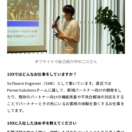
オフサイトで自己紹介中の二川さん
10Xではどんなお仕事をしていますか？
Software Engineer（SWE）として働いています。直近では
ParnerSolutionsチームに属して、新規パートナー向けの開発をし
たり、既存のパートナー向けの機能改善や不具合解消の対応をする
ことでパートナーとその先にいるお客様の体験を良くするお仕事を
してます。
10Xに入社した決め手を教えてください