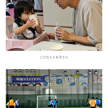
二川さんとお子さん