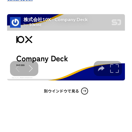
別ウインドウで見る