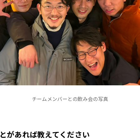
チームメンバーとの飲み会の写真
とがあれば教えてください