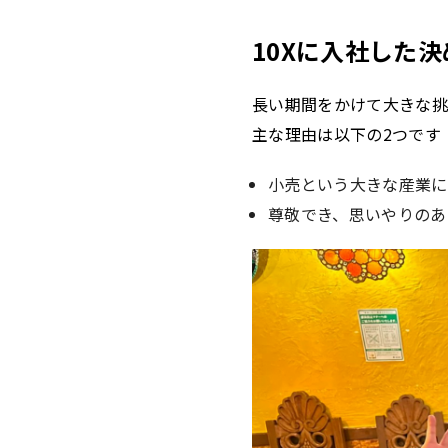
10Xに入社した
長い期間をかけて大きな挑
主な理由は以下の2つです
小売という大きな産業に
尊敬でき、思いやりのあ