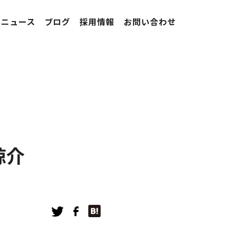
ニュース
ブログ
採用情報
お問い合わせ
諒介