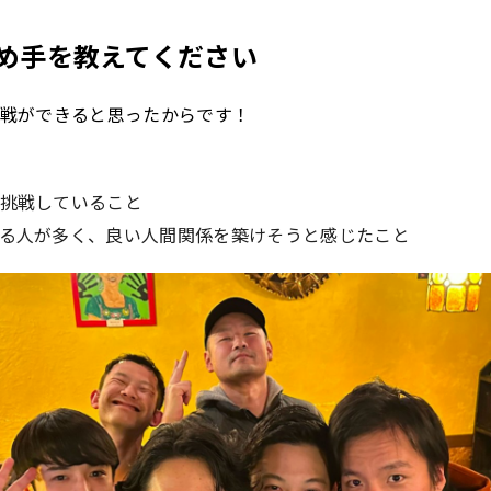
決め手を教えてください
戦ができると思ったからです！
挑戦していること
る人が多く、良い人間関係を築けそうと感じたこと