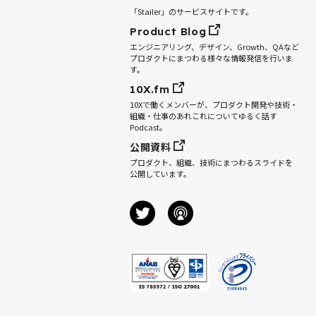
「Stailer」のサービスサイトです。
Product Blog
エンジニアリング、デザイン、Growth、QAなど
プロダクトにまつわる様々な情報発信を行いま
す。
10X.fm
10Xで働くメンバーが、プロダクト開発や技術・
組織・仕事のあれこれについてゆるく話す
Podcast。
公開資料
プロダクト、組織、技術にまつわるスライドを
公開しています。