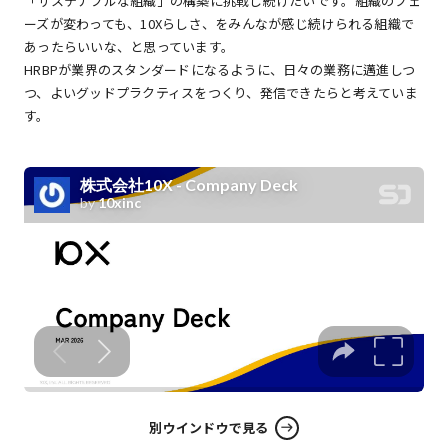
「サステナブルな組織」の構築に挑戦し続けたいです。組織のフェ
ーズが変わっても、10Xらしさ、をみんなが感じ続けられる組織で
あったらいいな、と思っています。
HRBPが業界のスタンダードになるように、日々の業務に邁進しつ
つ、よいグッドプラクティスをつくり、発信できたらと考えていま
す。
別ウインドウで見る