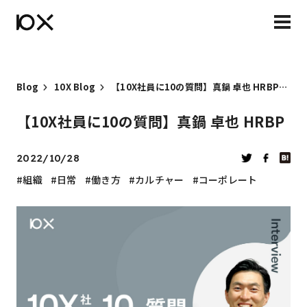
Blog
10X Blog
【10X社員に10の質問】真鍋 卓也 HRBP
【10X社員に10の質問】真鍋 卓也 HRBP
2022/10/28
組織
日常
働き方
カルチャー
コーポレート