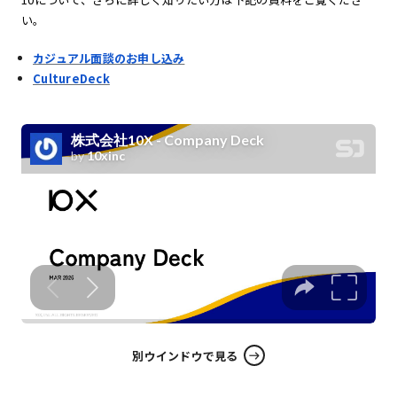
い。
カジュアル面談のお申し込み
CultureDeck
別ウインドウで見る