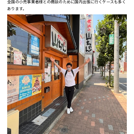
全国の小売事業者様との商談のために国内出張に行くケースも多く
あります。