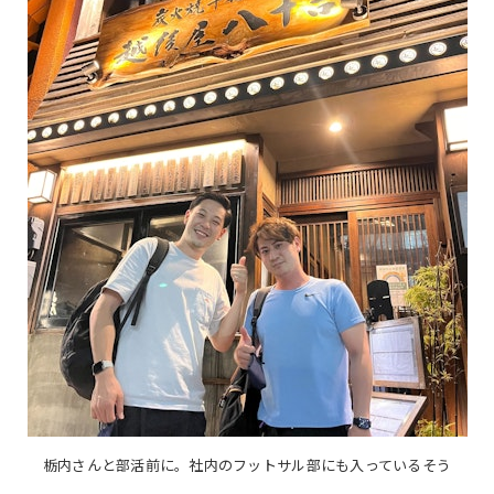
栃内さんと部活前に。社内のフットサル部にも入っているそう