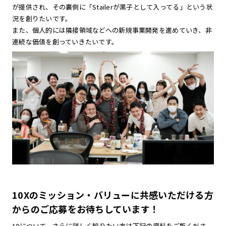
が提供され、その裏側に「Stailerが黒子として入ってる」という状
況を創りたいです。
また、個人的には隣接領域などへの新規事業開発を進めていき、非
連続な価値を創っていきたいです。
10Xのミッション・バリューに共感いただける方
からのご応募をお待ちしています！
10について、さらに詳しく知りたい方は下記の資料をご覧くださ