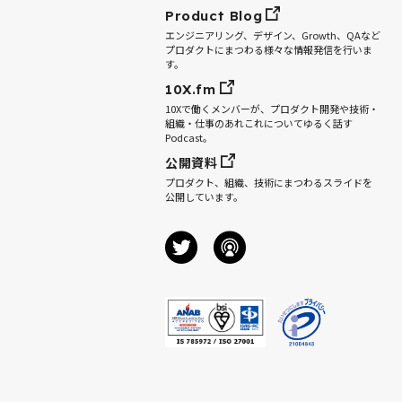
Product Blog
エンジニアリング、デザイン、Growth、QAなど
プロダクトにまつわる様々な情報発信を行いま
す。
10X.fm
10Xで働くメンバーが、プロダクト開発や技術・
組織・仕事のあれこれについてゆるく話す
Podcast。
公開資料
プロダクト、組織、技術にまつわるスライドを
公開しています。