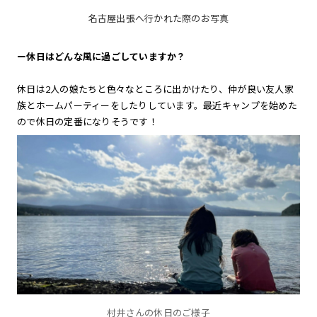
名古屋出張へ行かれた際のお写真
ー
休日はどんな風に過ごしていますか？
休日は2人の娘たちと色々なところに出かけたり、仲が良い友人家
族とホームパーティーをしたりしています。最近キャンプを始めた
ので休日の定番になりそうです！
村井さんの休日のご様子