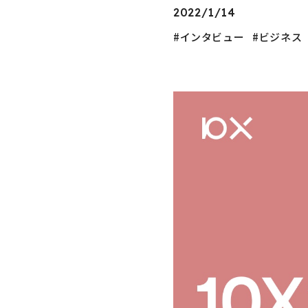
2022/1/14
インタビュー
ビジネス