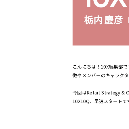
こんにちは！10X編集部で
徴やメンバーのキャラクタ
今回はRetail Strategy
10X10Q、早速スタートで