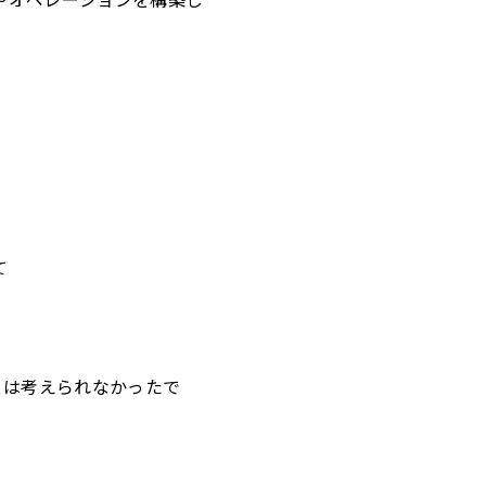
て
とは考えられなかったで