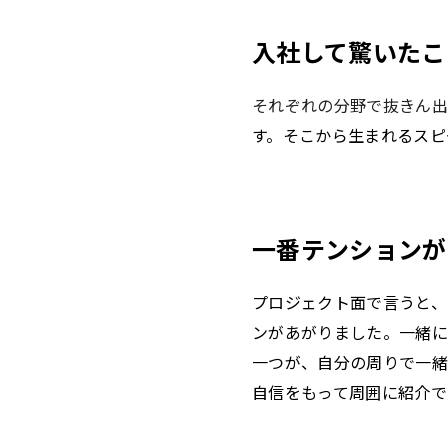
入社して驚いたこ
それぞれの分野で抜きん出
す。そこから生まれるスピ
一番テンションが
プロジェクト面で言うと、
ンがあがりました。一緒に
一つが、自分の周りで一緒
自信をもって周囲に紹介で