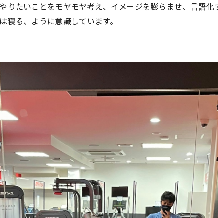
やりたいことをモヤモヤ考え、イメージを膨らませ、言語化
は寝る、ように意識しています。