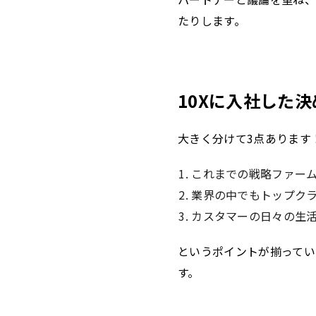
たりします。
10Xに入社した
大きく分けて3点あります
これまでの戦略ファーム
業界の中でもトップク
カスタマーの日々の生
というポイントが揃ってい
す。