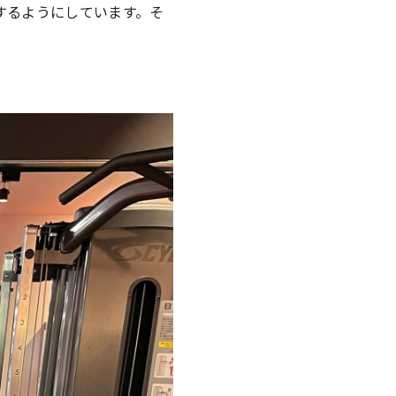
するようにしています。そ