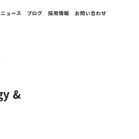
ニュース
ブログ
採用情報
お問い合わせ
彦
y &