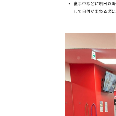
食事中などに明日以降
して日付が変わる頃に