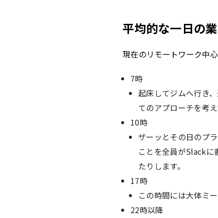
平均的な一日の業
現在のリモートワーク中心
7時
起床してジムへ行き、
てのアプローチを考え
10時
ザーッとその日のプラ
ことを全員がSlack
たりします。
17時
この時間には大体ミー
22時以降