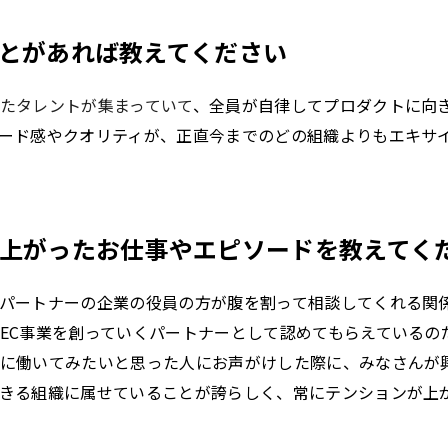
とがあれば教えてください
たタレントが集まっていて
、全員が自律してプロダクトに向
ード感やクオリティが、正直今までのどの組織よりもエキサ
上がったお仕事やエピソードを教えてく
パートナーの企業の役員の方が腹を割って相談してくれる関
EC事業を創っていくパートナーとして認めてもらえているの
に働いてみたいと思った人にお声がけした際に、みなさんが
きる組織に属せていることが誇らしく、常にテンションが上