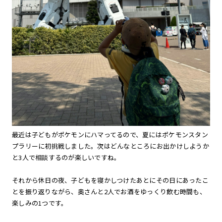
最近は子どもがポケモンにハマってるので、夏にはポケモンスタン
プラリーに初挑戦しました。次はどんなところにお出かけしようか
と3人で相談するのが楽しいですね。
それから休日の夜、子どもを寝かしつけたあとにその日にあったこ
とを振り返りながら、奥さんと2人でお酒をゆっくり飲む時間も、
楽しみの1つです。