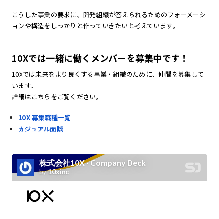
こうした事業の要求に、開発組織が答えられるためのフォーメーシ
ョンや構造をしっかりと作っていきたいと考えています。
10Xでは一緒に働くメンバーを募集中です！
10Xでは未来をより良くする事業・組織のために、仲間を募集して
います。
詳細はこちらをご覧ください。
10X 募集職種一覧
カジュアル面談