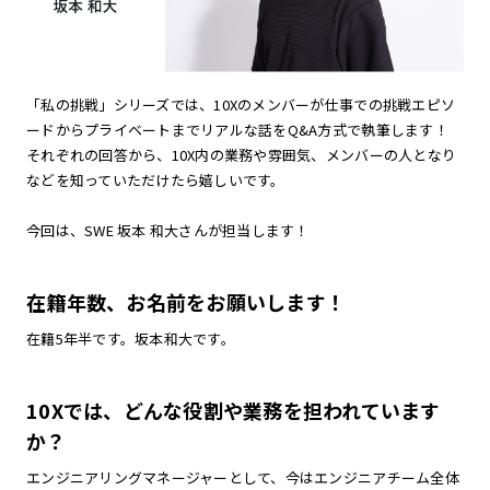
「私の挑戦」シリーズでは、10Xのメンバーが仕事での挑戦エピソ
ードからプライベートまでリアルな話をQ&A方式で執筆します！
それぞれの回答から、10X内の業務や雰囲気、メンバーの人となり
などを知っていただけたら嬉しいです。
今回は、SWE 坂本 和大さんが担当します！
在籍年数、お名前をお願いします！
在籍5年半です。坂本和大です。
10Xでは、どんな役割や業務を担われています
か？
エンジニアリングマネージャーとして、今はエンジニアチーム全体