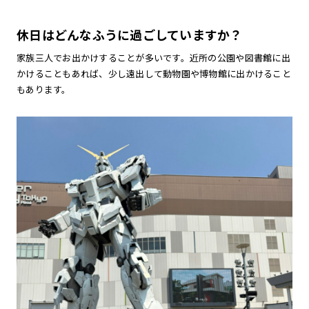
休日はどんなふうに過ごしていますか？
家族三人でお出かけすることが多いです。近所の公園や図書館に出
かけることもあれば、少し遠出して動物園や博物館に出かけること
もあります。