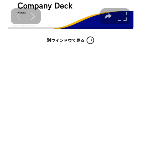
別ウインドウで見る