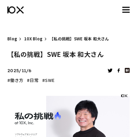
Blog
10X Blog
【私の挑戦】SWE 坂本 和大さん
【私の挑戦】SWE 坂本 和大さん
2025/11/6
働き方
日常
SWE