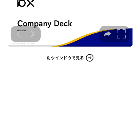
別ウインドウで見る