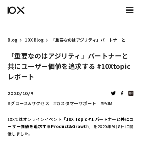
Blog
10X Blog
「重要なのはアジリティ」パートナーと共にユーザー価値を追求する #10Xtopicレポート
「重要なのはアジリティ」パートナーと
共にユーザー価値を追求する #10Xtopic
レポート
2020/10/9
グロース&サクセス
カスタマーサポート
PdM
10Xではオンラインイベント
「10X Topic #1 パートナーと共にユ
ーザー価値を追求するProduct&Growth」
を2020年9月8日に開
催しました。