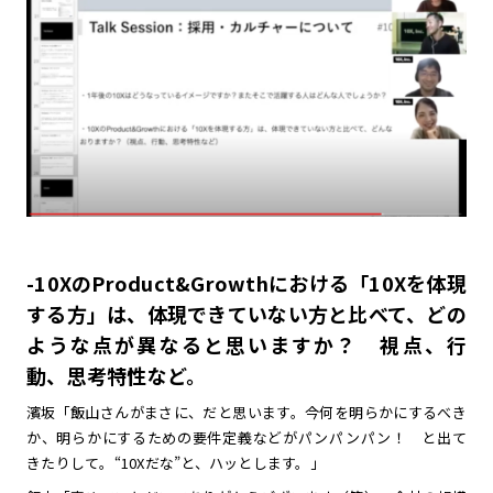
-10XのProduct&Growthにおける「10Xを体現
する方」は、体現できていない方と比べて、どの
ような点が異なると思いますか？ 視点、行
動、思考特性など。
濱坂「飯山さんがまさに、だと思います。今何を明らかにするべき
か、明らかにするための要件定義などがパンパンパン！ と出て
きたりして。“10Xだな”と、ハッとします。」