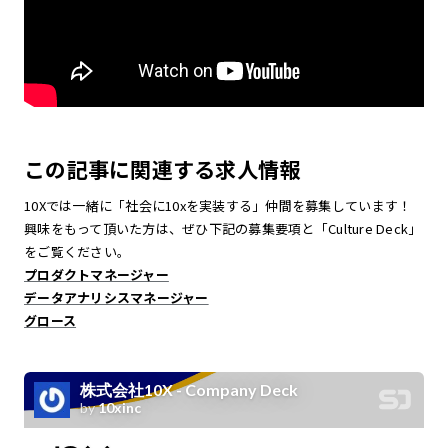
この記事に関連する求人情報
10Xでは一緒に「社会に10xを実装する」仲間を募集しています！
興味をもって頂いた方は、ぜひ下記の募集要項と「Culture Deck」
をご覧ください。
プロダクトマネージャー
データアナリシスマネージャー
グロース