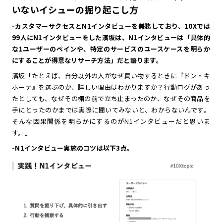
いないイシューの掘り起こし方
-カスタマーサクセスとN1インタビューを兼務しており、10Xでは
99人にN1インタビューをした濱坂は、N1インタビューは「具体的
な1ユーザーのペインや、特定のサービスのユースケースを明らか
にすることが得意なリサーチ方法」だと語ります。
濱坂「たとえば、自分以外の人がなぜ買い物するときに『ドン・キ
ホーテ』を選ぶのか、詳しい理由はわかりますか？行動ログがあっ
たとしても、なぜその棚の前で立ち止まったのか、なぜその商品を
手にとったのかまでは実際に聞いてみないと、わからないんです。
そんな因果関係を明らかにするのがN1インタビューだと思いま
す。」
-N1インタビュー実施のコツは以下3点。