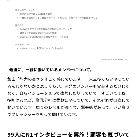
-最後に、一緒に働いているメンバーについて。
飯山「能力の高さをすごく感じています。一人三役くらいやってい
るんじゃないかと思うくらい。開発のメンバーも実装するだけじゃ
なく、自らイシューを切って改善したりしていて。すごいですね。
役割はあれど、業務分担は柔軟にやっていて、それぞれが自立して
動いています。周りのレベルが高くて、緊張感があって、いい意味
でプレッシャーをもって働けています。」
99人にN1インタビューを実施！顧客も気づいて