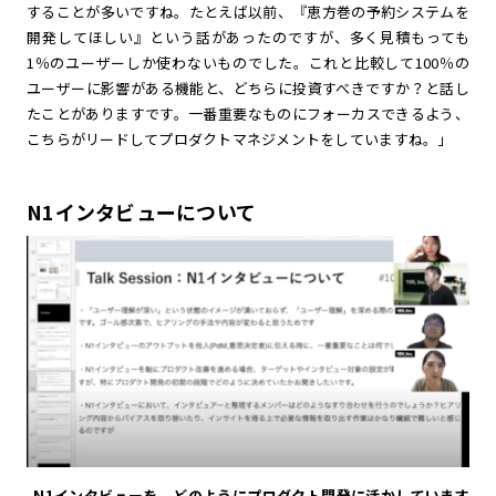
することが多いですね。たとえば以前、『恵方巻の予約システムを
開発してほしい』という話があったのですが、多く見積もっても
1％のユーザーしか使わないものでした。これと比較して100％の
ユーザーに影響がある機能と、どちらに投資すべきですか？と話し
たことがありますです。一番重要なものにフォーカスできるよう、
こちらがリードしてプロダクトマネジメントをしていますね。」
N1インタビューについて
-N1インタビューを、どのようにプロダクト開発に活かしています