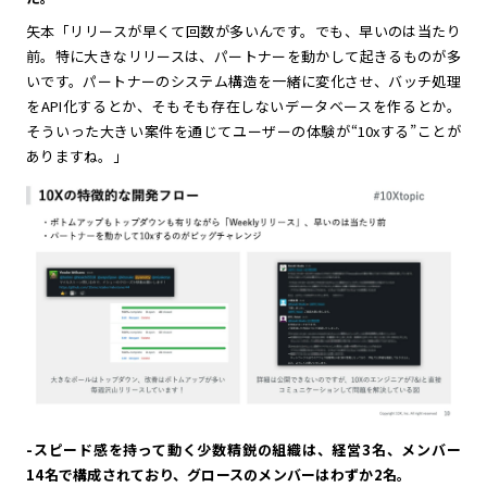
矢本「リリースが早くて回数が多いんです。でも、早いのは当たり
前。特に大きなリリースは、パートナーを動かして起きるものが多
いです。パートナーのシステム構造を一緒に変化させ、バッチ処理
をAPI化するとか、そもそも存在しないデータベースを作るとか。
そういった大きい案件を通じてユーザーの体験が“10xする”ことが
ありますね。」
-スピード感を持って動く少数精鋭の組織は、経営3名、メンバー
14名で構成されており、グロースのメンバーはわずか2名。