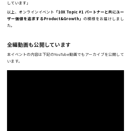
しています」
以上、オンラインイベント
「10X Topic #1 パートナーと共にユー
ザー価値を追求するProduct&Growth」
の模様をお届けしまし
た。
全編動画も公開しています
本イベントの内容は下記のYouTube動画でもアーカイブを公開して
います。