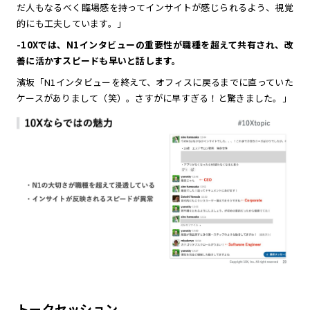
だ人もなるべく臨場感を持ってインサイトが感じられるよう、視覚
的にも工夫しています。」
-10Xでは、N1インタビューの重要性が職種を超えて共有され、改
善に活かすスピードも早いと話します。
濱坂「N1インタビューを終えて、オフィスに戻るまでに直っていた
ケースがありまして（笑）。さすがに早すぎる！と驚きました。」
トークセッション