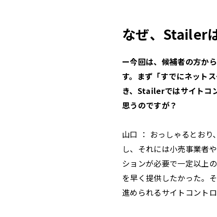
なぜ、Stai
ー今回は、候補者の方から
す。まず「すでにネットス
き、Stailerではサイ
思うのですが？
山口 ： おっしゃるとお
し、それには小売事業者や
ションが必要で一定以上の時
を早く提供したかった。そ
進められるサイトコントロ