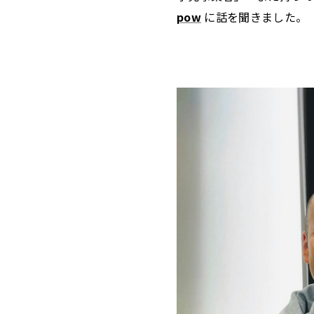
pow
に話を聞きました。