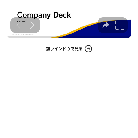
別ウインドウで見る