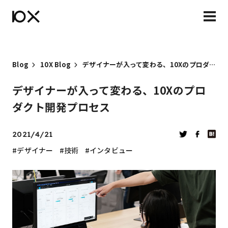
Blog
10X Blog
デザイナーが入って変わる、10Xのプロダクト開発プロセス
デザイナーが入って変わる、10Xのプロ
ダクト開発プロセス
2021/4/21
デザイナー
技術
インタビュー