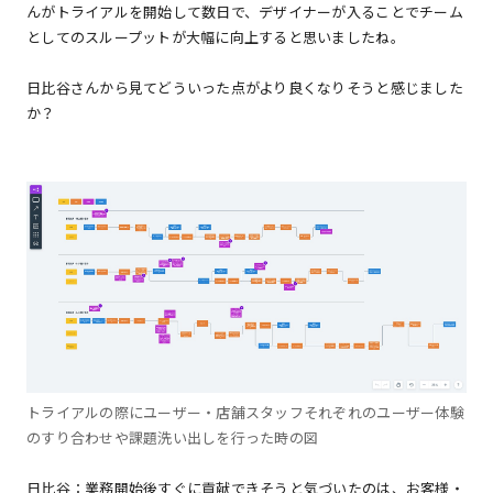
んがトライアルを開始して数日で、デザイナーが入ることでチーム
としてのスループットが大幅に向上すると思いましたね。
日比谷さんから見てどういった点がより良くなりそうと感じました
か？
トライアルの際にユーザー・店舗スタッフそれぞれのユーザー体験
のすり合わせや課題洗い出しを行った時の図
日比谷：業務開始後すぐに貢献できそうと気づいたのは、お客様・