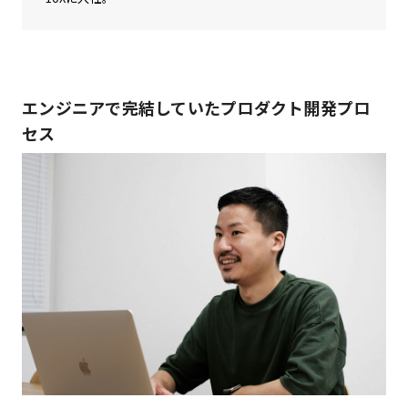
エンジニアで完結していたプロダクト開発プロ
セス