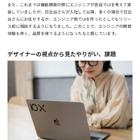
また、これまでは機能開発の際にエンジニアが各自でUIを考えて実
装していましたが、日比谷さんが入社して以降、多くの場合で日比
谷さんにお任せするか、エンジニア側でUIを作ったとしてもリリー
ス前に相談するようになりました。このことで、エンジニアの開発
体験も早く、品質を保てるようになったなと感じています。
デザイナーの視点から見たやりがい、課題