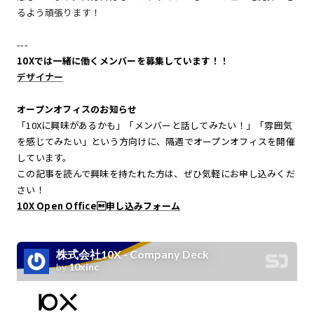
るよう頑張ります！
---
10Xでは一緒に働くメンバーを募集しています！！
デザイナー
オープンオフィスのお知らせ
「10Xに興味があるかも」「メンバーと話してみたい！」「雰囲気
を感じてみたい」という方向けに、隔週でオープンオフィスを開催
しています。
この記事を読んで興味を持たれた方は、ぜひ気軽にお申し込みくだ
さい！
10X Open Office申し込みフォーム