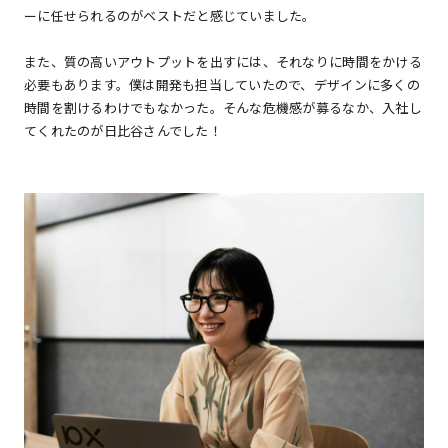
ーに任せられるのがベストだと感じていました。
また、質の高いアウトプットを出すには、それなりに時間をかける
必要もあります。僕は開発も担当していたので、デザインに多くの
時間を割けるわけでもなかった。そんな危機感が募るなか、入社し
てくれたのが日比谷さんでした！