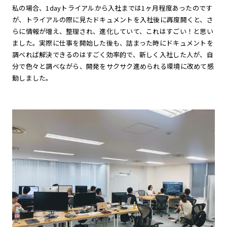
私の場合、1dayトライアルから入社までは1ヶ月程度あったのです
が、トライアルの際に見たドキュメントを入社後に再度開くと、さ
らに情報が増え、整理され、進化していて、これはすごい！と思い
ました。実際に仕事を開始した後も、詰まった時にドキュメントを
調べれば解決できるのはすごく効率的で、新しく入社した人が、自
分で色々と調べながら、開発をサクサク進められる環境に改めて感
動しました。