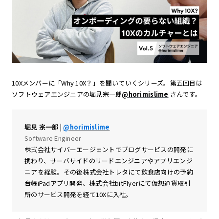
10Xメンバーに「Why 10X？」を聞いていくシリーズ。第五回目は
ソフトウェアエンジニアの堀見宗一郎
@horimislime
さんです。
堀見 宗一郎 |
@horimislime
Software Engineer
株式会社サイバーエージェントでブログサービスの開発に
携わり、サーバサイドのリードエンジニアやアプリエンジ
ニアを経験。その後株式会社トレタにて飲食店向けの予約
台帳iPadアプリ開発、株式会社bitFlyerにて仮想通貨取引
所のサービス開発を経て10Xに入社。