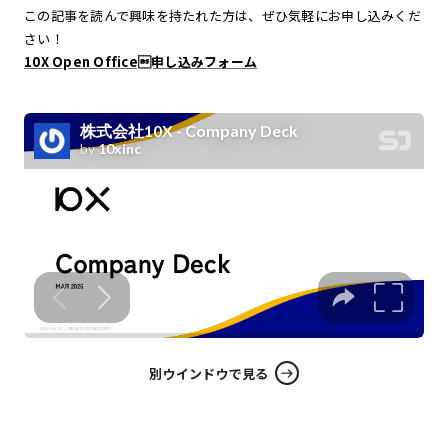
この記事を読んで興味を持たれた方は、ぜひ気軽にお申し込みくだ
さい！
10X Open Office申し込みフォーム
別ウインドウで見る