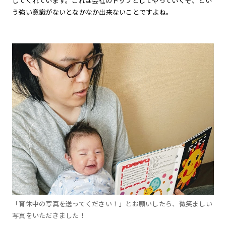
してくれています。これは会社のトップとしてやっていくぞ、とい
う強い意識がないとなかなか出来ないことですよね。
「育休中の写真を送ってください！」とお願いしたら、微笑ましい
写真をいただきました！