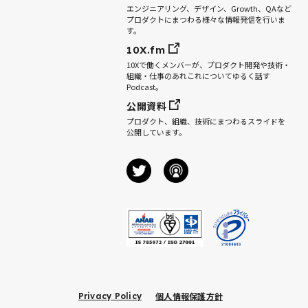
エンジニアリング、デザイン、Growth、QAなど
プロダクトにまつわる様々な情報発信を行いま
す。
10X.fm
10Xで働くメンバーが、プロダクト開発や技術・
組織・仕事のあれこれについてゆるく話す
Podcast。
公開資料
プロダクト、組織、技術にまつわるスライドを
公開しています。
個人情報保護方針
Privacy Policy