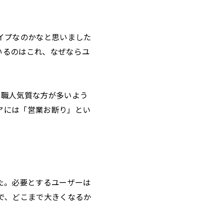
イプなのかなと思いました
いるのはこれ、なぜならユ
て職人気質な方が多いよう
アには「営業お断り」とい
た。必要とするユーザーは
で、どこまで大きくなるか