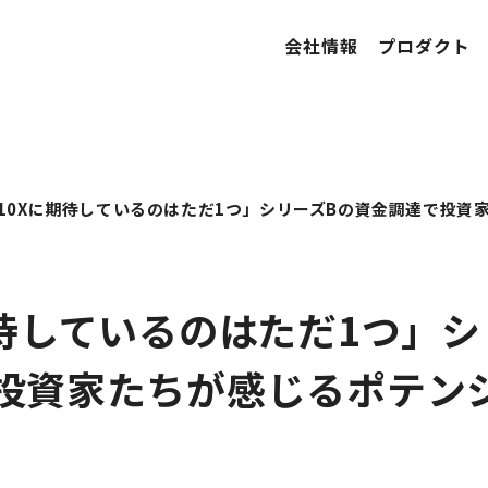
会社情報
プロダクト
期待しているのはただ1つ」シ
投資家たちが感じるポテン