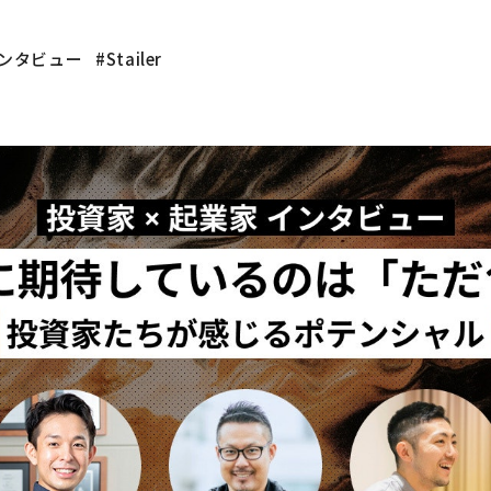
ンタビュー
Stailer