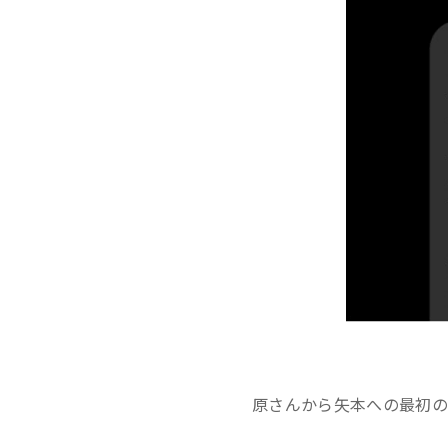
原さんから矢本への最初の