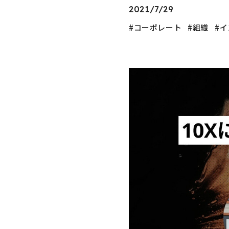
2021/7/29
コーポレート
組織
イ