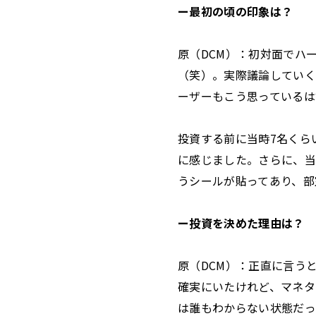
ー最初の頃の印象は？
原（DCM）：初対面でハ
（笑）。実際議論していく
ーザーもこう思っているは
投資する前に当時7名くら
に感じました。さらに、当
うシールが貼ってあり、部
ー投資を決めた理由は？
原（DCM）：正直に言う
確実にいたけれど、マネタ
は誰もわからない状態だっ