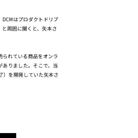
、DCMはプロダクトドリブ
」と周囲に聞くと、矢本さ
売られている商品をオンラ
ンがありました。そこで、当
ス終了）を開発していた矢本さ