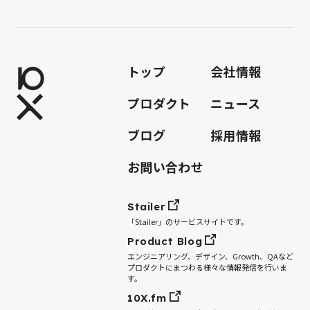
トップ
会社情報
プロダクト
ニュース
ブログ
採用情報
お問い合わせ
Stailer
「Stailer」のサービスサイトです。
Product Blog
エンジニアリング、デザイン、Growth、QAなど
プロダクトにまつわる様々な情報発信を行いま
す。
10X.fm