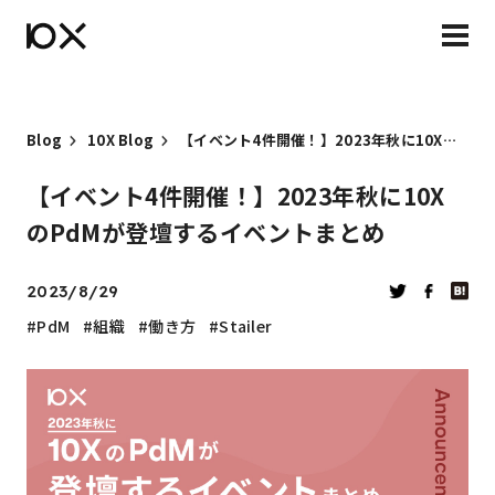
Blog
10X Blog
【イベント4件開催！】2023年秋に10XのPdMが登壇するイベントまとめ
【イベント4件開催！】2023年秋に10X
のPdMが登壇するイベントまとめ
2023/8/29
PdM
組織
働き方
Stailer