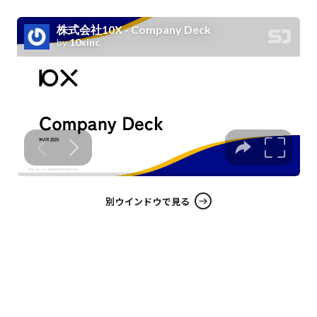
別ウインドウで見る