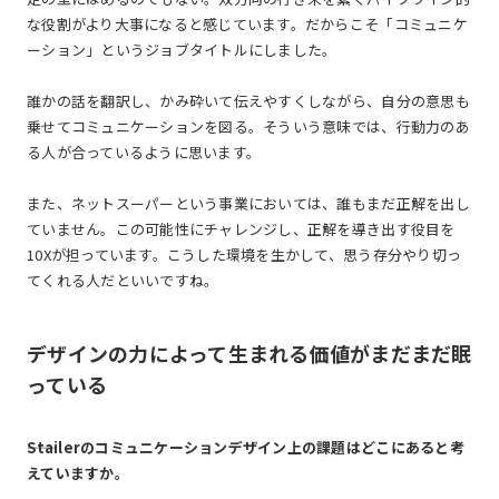
な役割がより大事になると感じています。だからこそ「コミュニケ
ーション」というジョブタイトルにしました。
誰かの話を翻訳し、かみ砕いて伝えやすくしながら、自分の意思も
乗せてコミュニケーションを図る。そういう意味では、行動力のあ
る人が合っているように思います。
また、ネットスーパーという事業においては、誰もまだ正解を出し
ていません。この可能性にチャレンジし、正解を導き出す役目を
10Xが担っています。こうした環境を生かして、思う存分やり切っ
てくれる人だといいですね。
デザインの力によって生まれる価値がまだまだ眠
っている
――Stailerのコミュニケーションデザイン上の課題はどこにあると考
えていますか。