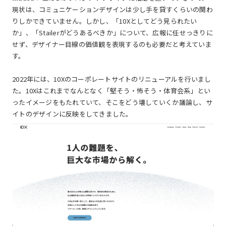
現状は、コミュニケーションデザインは少し手を貸すくらいの関わ
りしかできていません。しかし、「10Xとしてどう見られたい
か」、「Stailerがどうあるべきか」について、広報に任せっきりに
せず、デザイナー目線の価値観を表現するのも必要だと考えていま
す。
2022年には、10Xのコーポレートサイトのリニューアルを行いまし
た。10Xはこれまでなんとなく「堅そう・怖そう・体育会系」とい
ったイメージをもたれていて、そこをどう壊していくか議論し、サ
イトのデザインに反映をしてきました。