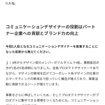
に入社。
コミュニケーションデザイナーの役割はパート
ナー企業への貢献とブランド力の向上
――今回1人目となるコミュニケーションデザイナーを募集することに
なった背景から教えてください。
ｊ：
4月からデザイン部のメンバーがフルタイムで4名、業務委託の
方が1名の5名体制になりました。全員プロダクトデザイナーであり
ながら、デザインの領域を広げてコーポレート系デザインの仕事か
らマーケティングの領域まで担っていく機会が増えており、事業活
動に貢献できるシーンが増えています。
事業をさらに伸ばしていくため、そしてプロダクトデザイナーがプ
ロダクトに集中できる環境をつくるためにも、コミュニケーション