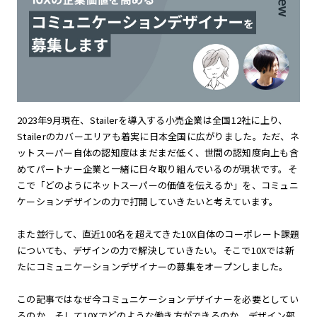
2023年9月現在、Stailerを導入する小売企業は全国12社に上り、
Stailerのカバーエリアも着実に日本全国に広がりました。ただ、ネ
ットスーパー自体の認知度はまだまだ低く、世間の認知度向上も含
めてパートナー企業と一緒に日々取り組んでいるのが現状です。そ
こで「どのようにネットスーパーの価値を伝えるか」を、コミュニ
ケーションデザインの力で打開していきたいと考えています。
また並行して、直近100名を超えてきた10X自体のコーポレート課題
についても、デザインの力で解決していきたい。そこで10Xでは新
たにコミュニケーションデザイナーの募集をオープンしました。
この記事ではなぜ今コミュニケーションデザイナーを必要としてい
るのか、そして10Xでどのような働き方ができるのか、デザイン部