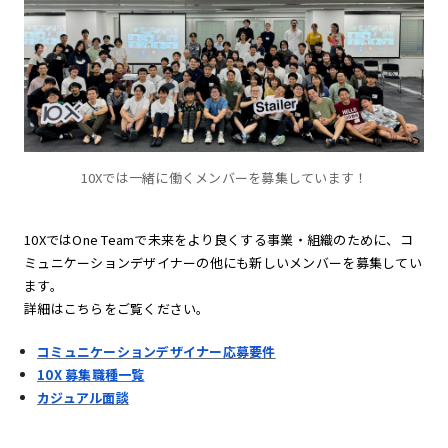
10Xでは一緒に働くメンバーを募集しています！
10XではOne Teamで未来をより良くする事業・組織のために、コ
ミュニケーションデザイナーの他にも新しいメンバーを募集してい
ます。
詳細はこちらをご覧ください。
コミュニケーションデザイナー応募要件
10X 募集職種一覧
カジュアル面談