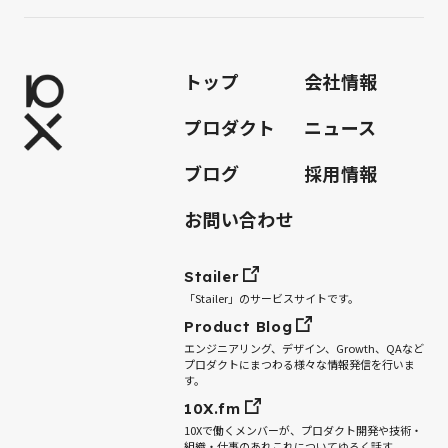
トップ
会社情報
プロダクト
ニュース
ブログ
採用情報
お問い合わせ
Stailer
「Stailer」のサービスサイトです。
Product Blog
エンジニアリング、デザイン、Growth、QAなど
プロダクトにまつわる様々な情報発信を行いま
す。
10X.fm
10Xで働くメンバーが、プロダクト開発や技術・
組織・仕事のあれこれについてゆるく話す