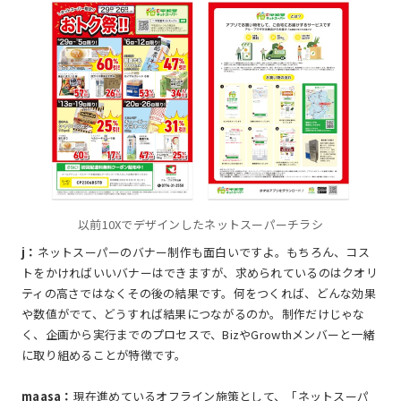
以前10Xでデザインしたネットスーパーチラシ
j：
ネットスーパーのバナー制作も面白いですよ。もちろん、コス
トをかければいいバナーはできますが、求められているのはクオリ
ティの高さではなくその後の結果です。何をつくれば、どんな効果
や数値がでて、どうすれば結果につながるのか。制作だけじゃな
く、企画から実行までのプロセスで、BizやGrowthメンバーと一緒
に取り組めることが特徴です。
maasa：
現在進めているオフライン施策として、「ネットスーパ