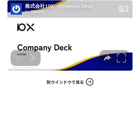
別ウインドウで見る