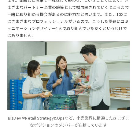
ます。企画した施策は一社試して終わり、ということではなく、さ
まざまなパートナー企業の施策として横展開されていくところまで
一緒に取り組める機会があるのは魅力だと思います。また、10Xに
はさまざまなプロフェッショナルがいるので、こうした課題にコミ
ュニケーションデザイナー1人で取り組んでいただくというわけで
はありません。
BizDevやRetail Strategy&Opsなど、小売業界に精通したさまざま
なポジションのメンバーが在籍しています