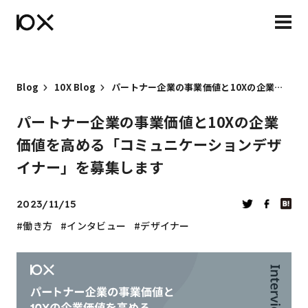
Blog
10X Blog
パートナー企業の事業価値と10Xの企業価値を高める「コミュニケーションデザイナー」を募集します
パートナー企業の事業価値と10Xの企業
価値を高める「コミュニケーションデザ
イナー」を募集します
2023/11/15
働き方
インタビュー
デザイナー