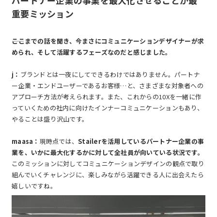
重要ミッション
――ここまでの話を聞き、今まさにコミュニケーションデザイナーが求
められ、そして活躍するフェーズなのだと感じました。
j：
ブランドとは一夜にしてできるわけではありません。パートナ
ー企業・エンドユーザーであるお客様…と、さまざまな対象者への
アプローチ方法が考えられます。また、これからの10Xを一緒に作
っていくための社内に向けたインナーコミュニケーションもあり、
やることは盛り沢山です。
maasa：
現時点では、
Stailerを活用しているパートナー企業の事
業を、いかに最大化するかに対して全社員が向いている状況です。
このミッションに対してコミュニケーションデザインの観点で取り
組んでいくチャレンジに、楽しみながら活躍できる人に出会えたら
嬉しいですね。