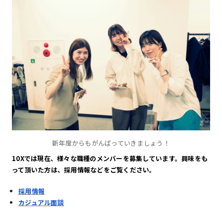
新年度からもがんばっていきましょう！
10Xでは現在、様々な職種のメンバーを募集しています。興味をも
って頂いた方は、採用情報などをご覧ください。
採用情報
カジュアル面談