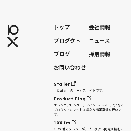
トップ
会社情報
プロダクト
ニュース
ブログ
採用情報
お問い合わせ
Stailer
「Stailer」のサービスサイトです。
Product Blog
エンジニアリング、デザイン、Growth、QAなど
プロダクトにまつわる様々な情報発信を行いま
す。
10X.fm
10Xで働くメンバーが、プロダクト開発や技術・