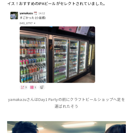
イス！おすすめのIPAビールがセレクトされていました。
yamakazuさんはDay1 Partyの前にクラフトビールショップへ足を
運ばれたそう