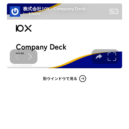
別ウインドウで見る