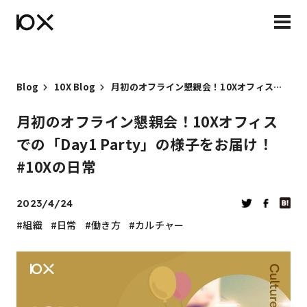
Blog
10X Blog
月初のオフライン懇親会！10Xオフィスでの「Day1 Party」の様子をお届け！#10Xの日常
月初のオフライン懇親会！10Xオフィス
での「Day1 Party」の様子をお届け！
#10Xの日常
2023/4/24
組織
日常
働き方
カルチャー