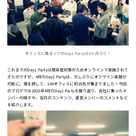
オフィスに集まってのDay1 Partyは9ヶ月ぶり！
これまでのDay1 Partyは感染症対策のためオンラインで実施されて
きたのですが、4月のDay1 Partyは、久しぶりにオフライン実施が
可能に。満を辞して、10Xオフィスに約25名が集まりました！今回
のブログでは2023年4月のDay1 Partyを振り返り、会社に集ったメ
ンバーの様子や、当日のコンテンツ、運営メンバーのコメントなど
を紹介します。