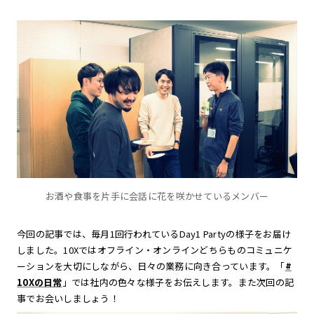
お酒や食事を片手に会話に花を咲かせているメンバー
今回の記事では、毎月1回行われているDay1 Partyの様子をお届け
しました。10Xではオフライン・オンラインどちらものコミュニケ
ーションを大切にしながら、日々の業務に向き合っています。「
#
10Xの日常
」では社内の色々な様子をお伝えします。また次回の記
事でお会いしましょう！