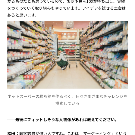
かるものだとも思っているので、販促予算を10Xが持ち出し、実績
をつくっていく取り組みもやっています。アイデアを試せる土台は
あると思います。
ネットスーパーの勝ち筋を作るべく、日々さまざまなチャレンジを
模索している
──最後にフィットしそうな人物像があれば教えてください。
松田
：顧客志向が強い人ですね。これは「マーケティング」という