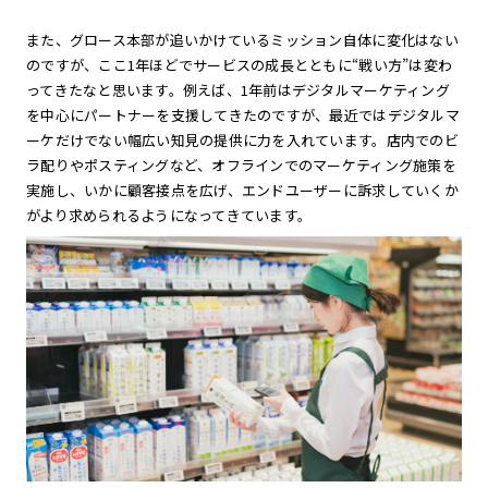
また、グロース本部が追いかけているミッション自体に変化はない
のですが、ここ1年ほどでサービスの成長とともに“戦い方”は変わ
ってきたなと思います。例えば、1年前はデジタルマーケティング
を中心にパートナーを支援してきたのですが、最近ではデジタルマ
ーケだけでない幅広い知見の提供に力を入れています。店内でのビ
ラ配りやポスティングなど、オフラインでのマーケティング施策を
実施し、いかに顧客接点を広げ、エンドユーザーに訴求していくか
がより求められるようになってきています。