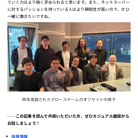
ていく力はより強く求められると思います。また、ネットスーパー
に対するパッションを持っている人はより親和性が高いので、ぜひ
一緒に働きたいですね。
昨年実施されたグロースチームのオフサイトの様子
──この記事を読んで共感いただいた方、ぜひカジュアル面談から
お話しましょう！
採用情報