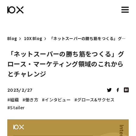
Blog
10X Blog
「ネットスーパーの勝ち筋をつくる」グロース・マーケティング領域のこれからとチャレンジ
「ネットスーパーの勝ち筋をつくる」グ
ロース・マーケティング領域のこれから
とチャレンジ
2023/2/27
組織
働き方
インタビュー
グロース&サクセス
Stailer