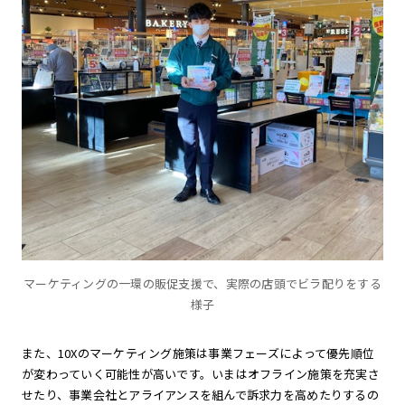
マーケティングの一環の販促支援で、実際の店頭でビラ配りをする
様子
また、10Xのマーケティング施策は事業フェーズによって優先順位
が変わっていく可能性が高いです。いまはオフライン施策を充実さ
せたり、事業会社とアライアンスを組んで訴求力を高めたりするの