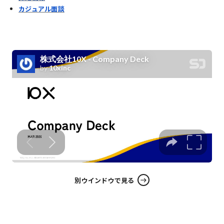
カジュアル面談
別ウインドウで見る