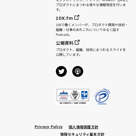
プロダクトにまつわる様々な情報発信を行いま
す。
10X.fm
10Xで働くメンバーが、プロダクト開発や技術・
組織・仕事のあれこれについてゆるく話す
Podcast。
公開資料
プロダクト、組織、技術にまつわるスライドを
公開しています。
個人情報保護方針
Privacy Policy
情報セキュリティ基本方針