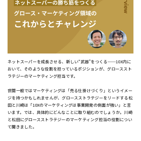
ネットスーパーを成長させる、新しい“武器”をつくる──10X内に
おいて、そのような役割を担っているポジションが、グローススト
ラテジーのマーケティング担当です。
世間一般ではマーケティングは「売る仕掛けづくり」というイメー
ジを持つかもしれませんが、グロースストラテジーをリードする松
田と川崎は「10Xのマーケティングは事業開発の側面が強い」と言
います。では、具体的にどんなことに取り組むのでしょうか。川崎
と松田にグロースストラテジーのマーケティング担当の役割につい
て聞きました。