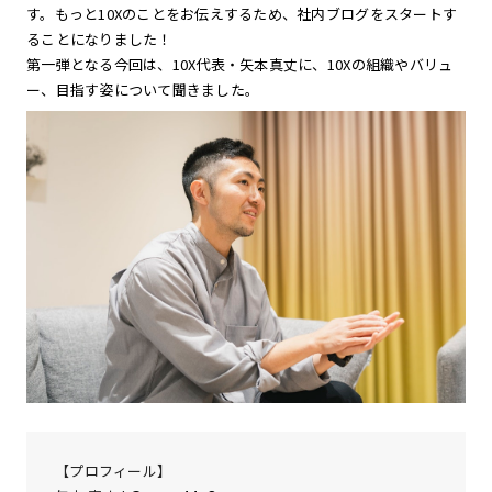
す。もっと10Xのことをお伝えするため、社内ブログをスタートす
ることになりました！
第一弾となる今回は、10X代表・矢本真丈に、10Xの組織やバリュ
ー、目指す姿について聞きました。
【プロフィール】