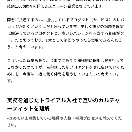
総額1,000億円を超えるユニコーン企業となっています。
両者に共通するのは、提供しているプロダクト（サービス）のレバ
レッジが効くという点だと思っています。美しく誰かの課題を確実
に解決しているプロダクトと、高いレバレッジを両立する組織がク
ールだと思っており、10Xとしてはどうやったら実現できるんだろ
う、と考えています。
こういった背景もあり、今まではあまり積極的に採用活動を行って
こなかったのですが、先程話した新プロダクトを更に広げていくた
めにも、今後は一緒に働く仲間を増やしていきたいと考えていま
す。
実務を通じたトライアル入社で互いのカルチャ
ーフィットを理解
-改めていま募集している職種や人数・採用プロセスを教えてくだ
さい。