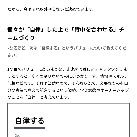
だから、今はそれ以外やらないと決めています。
個々が「自律」した上で「背中を合わせる」チ
ームづくり
-なるほど。次は「自律する」というバリューについて教えてくだ
さい。
1つ目のバリューにあるような、非連続で難しいチャレンジをしよ
うとすると、多くの足りないものにぶつかります。情報やスキル、
信頼などです。それは当然なので、そんな状況で、必要なものを自
分の責任で揃えて前進するという姿勢、学ぶ意欲やオーナーシップ
のことを「自律」と考えています。