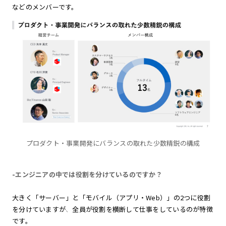
などのメンバーです。
プロダクト・事業開発にバランスの取れた少数精鋭の構成
-エンジニアの中では役割を分けているのですか？
大きく「サーバー」と「モバイル（アプリ・Web）」の2つに役割
を分けていますが
、
全員が役割を横断して仕事をしているのが特徴
です。