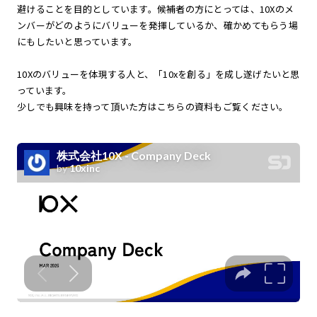
避けることを目的としています。候補者の方にとっては、10Xのメ
ンバーがどのようにバリューを発揮しているか、確かめてもらう場
にもしたいと思っています。
10Xのバリューを体現する人と、「10xを創る」を成し遂げたいと思
っています。
少しでも興味を持って頂いた方はこちらの資料もご覧ください。