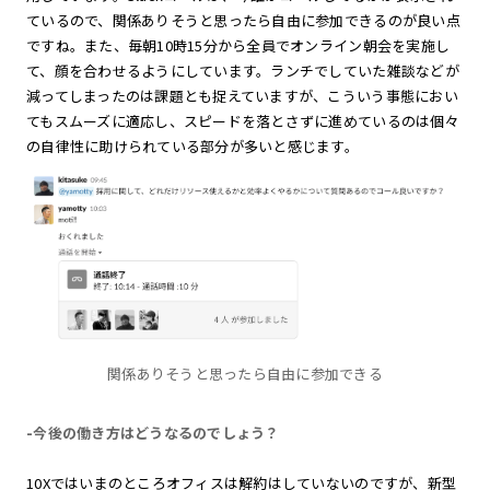
ているので、関係ありそうと思ったら自由に参加できるのが良い点
ですね。また、毎朝10時15分から全員でオンライン朝会を実施し
て、顔を合わせるようにしています。ランチでしていた雑談などが
減ってしまったのは課題とも捉えていますが、こういう事態におい
てもスムーズに適応し、スピードを落とさずに進めているのは個々
の自律性に助けられている部分が多いと感じます。
関係ありそうと思ったら自由に参加できる
-今後の働き方はどうなるのでしょう？
10Xではいまのところオフィスは解約はしていないのですが、新型