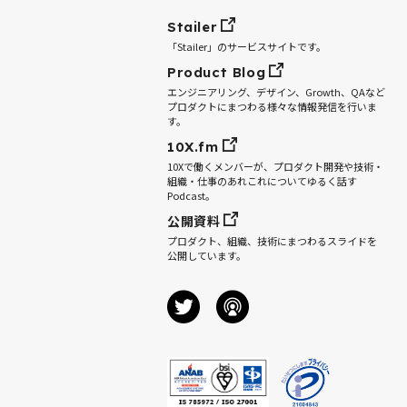
Stailer
「Stailer」のサービスサイトです。
Product Blog
エンジニアリング、デザイン、Growth、QAなど
プロダクトにまつわる様々な情報発信を行いま
す。
10X.fm
10Xで働くメンバーが、プロダクト開発や技術・
組織・仕事のあれこれについてゆるく話す
Podcast。
公開資料
プロダクト、組織、技術にまつわるスライドを
公開しています。