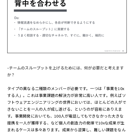
-チームのスループットを上げるためには、何が必要だと考えます
か？
タイプの異なる二種類のメンバーが必要です。一つは「事業を10x
する人」。これは事業課題の解決力が非常に高い人です。例えばソ
フトウェアエンジニアリングの世界においては、ほとんどの人がで
きないことを一人の人が成し遂げる、というのが容易にありえま
す。事業開発においても、100人が電話してもできなかった大きな
提携を一人が獲得する、など個人の創造力の発揮で10xな成果が生
まれるケースは多々あります。成果から逆算し、難しい課題をなん