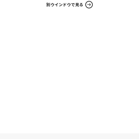
別ウインドウで見る
RECRUIT