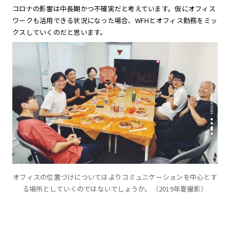
コロナの影響は中長期かつ不確実だと考えています。仮にオフィス
ワークも活用できる状況になった場合、WFHとオフィス勤務をミッ
クスしていくのだと思います。
オフィスの位置づけについてはよりコミュニケーションを中心とす
る場所としていくのではないでしょうか。（2019年夏撮影）