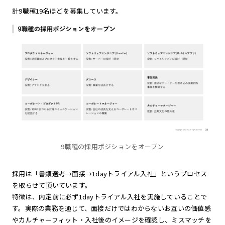
計9職種19名ほどを募集しています。
9職種の採用ポジションをオープン
採用は「書類選考→面接→1dayトライアル入社」というプロセス
を取らせて頂いています。
特徴は、内定前に必ず1dayトライアル入社を実施していることで
す。実際の業務を通じて、面接だけではわからないお互いの価値感
やカルチャーフィット・入社後のイメージを確認し、ミスマッチを