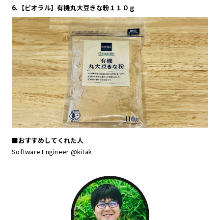
6.【ビオラル】有機丸大豆きな粉１１０ｇ
■おすすめしてくれた人
Software Engineer @kitak