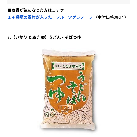
■商品が気になった方はコチラ
１４種類の素材が入った フルーツグラノーラ
（本体価格380円）
8.【いかり たぬき庵】うどん・そばつゆ