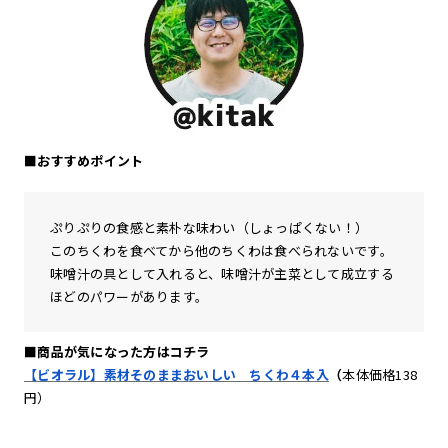
■おすすめポイント
ぷりぷりの食感と素朴な味わい（しょっぱくない！）
このちくわを食べてから他のちくわは食べられないです。
味噌汁の具として入れると、味噌汁が主菜として成立する
ほどのパワーがあります。
■商品が気になった方はコチラ
【ビオラル】素材そのままおいしい ちくわ４本入
（
本体価格138
円）