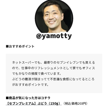
■おすすめポイント
ネットスーパーでも、最寄りのセブンイレブンでも買える
ので、仕事中のリフレッシュメントとして家でもオフィス
でもかなりの頻度で食べています。
ぶどうの糖液が固まってて不思議な食感になってるところ
がおすすめポイントです。
■商品が気になった方はコチラ
【セブンプレミアム】ぶどう（150g）
（税込価格203円）