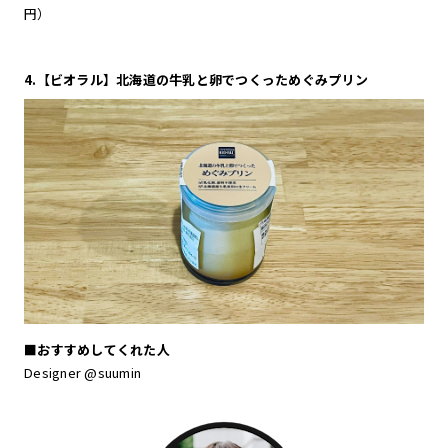
円）
4.【ビオラル】北海道の牛乳と卵でつくっためぐみプリン
■おすすめしてくれた人
Designer @suumin