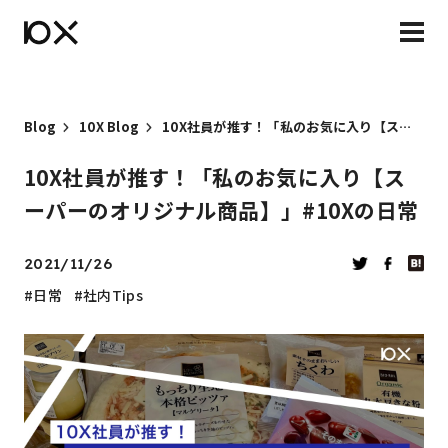
Blog
10X Blog
10X社員が推す！「私のお気に入り【スーパーのオリジナル商品】」#10Xの日常
10X社員が推す！「私のお気に入り【ス
ーパーのオリジナル商品】」#10Xの日常
2021/11/26
日常
社内Tips