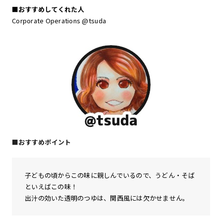
■おすすめしてくれた人
Corporate Operations @tsuda
■おすすめポイント
子どもの頃からこの味に親しんでいるので、うどん・そば
といえばこの味！
出汁の効いた透明のつゆは、関西風には欠かせません。