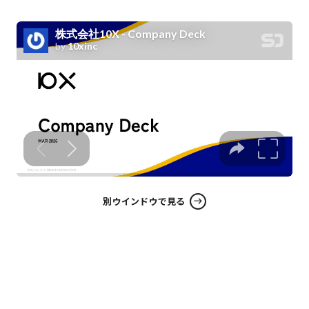
別ウインドウで見る