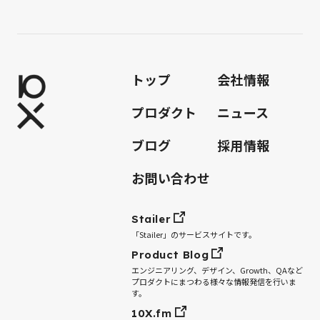
トップ
会社情報
プロダクト
ニュース
ブログ
採用情報
お問い合わせ
Stailer
「Stailer」のサービスサイトです。
Product Blog
エンジニアリング、デザイン、Growth、QAなど
プロダクトにまつわる様々な情報発信を行いま
す。
10X.fm