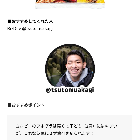
■おすすめしてくれた人
BizDev @tsutomuakagi
■おすすめポイント
カルビーのフルグラは硬くて子ども（2歳）にはキツい
が、これなら気にせず食べさせられます！