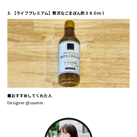
3. 【ライフプレミアム】贅沢なごまぽん酢３６０ｍｌ
■おすすめしてくれた人
Designer @suumin