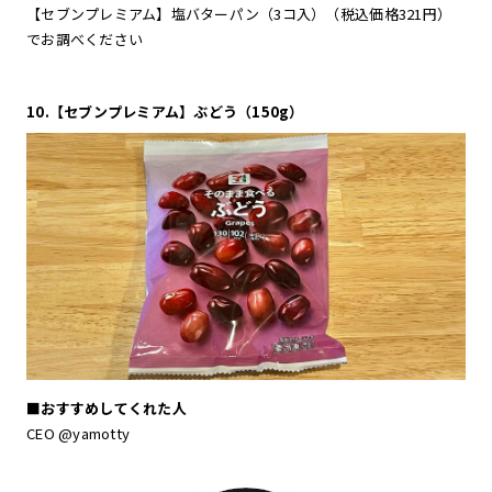
【セブンプレミアム】塩バターパン（3コ入）（税込価格321円）
でお調べください
10.【セブンプレミアム】ぶどう（150g）
■おすすめしてくれた人
CEO @yamotty