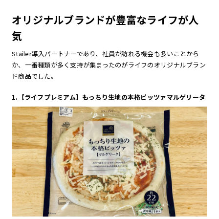
オリジナルブランドが豊富なライフが人
気
Stailer導入パートナーであり、社員が訪れる機会も多いことから
か、一番種類が多く支持が集まったのがライフのオリジナルブラン
ド商品でした。
1.【ライフプレミアム】もっちり生地の本格ピッツァマルゲリータ