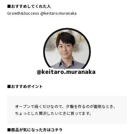
■おすすめしてくれた人
Growth&Success @keitaro.muranaka
■おすすめポイント
オープンで焼くだけなので、夕飯を作るのが面倒なとき、
ちょっとした贅沢したいときに買ってます。
■商品が気になった方はコチラ