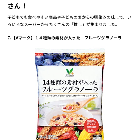
さん！
子どもでも食べやすい商品や子どもの頃からの馴染みの味まで、い
ろいろなスーパーからたくさんの「推し」が集まりました。
7.【Vマーク】１４種類の素材が入った フルーツグラノーラ