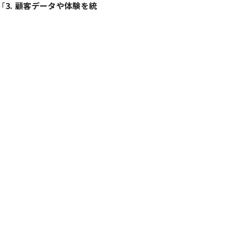
「
3. 顧客データや体験を統