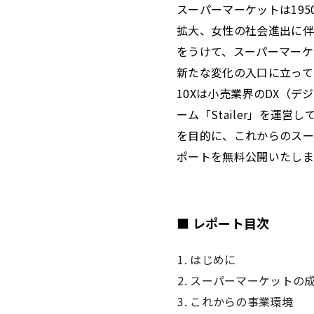
スーパーマーケットは19
拡大、女性の社会進出に伴
をうけて、スーパーマーケ
新たな変化の入口に立って
10Xは小売業界のDX（
ーム「Stailer」を
を目的に、これからのスー
ポートを無料公開いたしま
■ レポート目次
はじめに
スーパーマーケットの
これからの事業環境