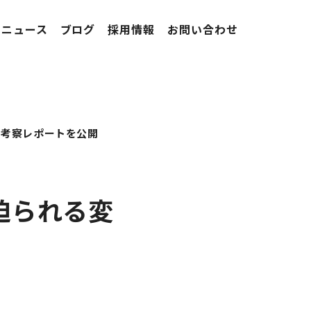
ニュース
ブログ
採用情報
お問い合わせ
・考察レポートを公開
迫られる変