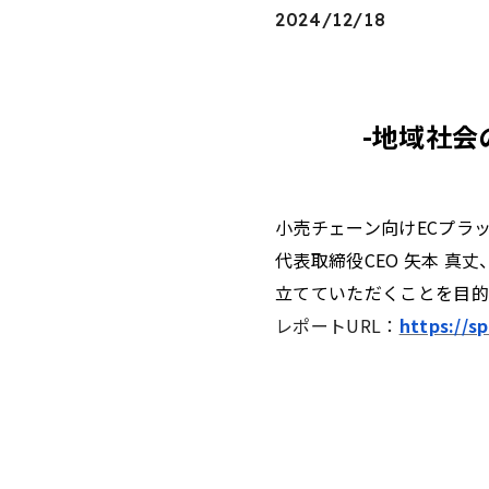
2024/12/18
-地域社会
小売チェーン向けECプラッ
代表取締役CEO 矢本 
立てていただくことを目的
レポートURL：
https://