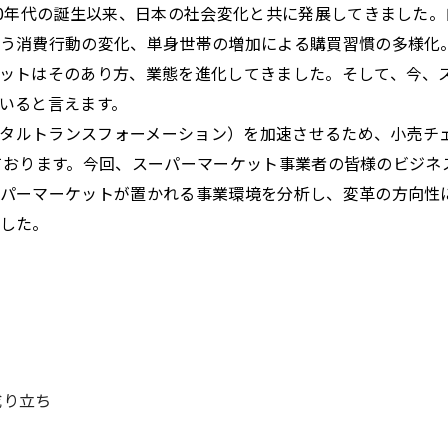
50年代の誕生以来、日本の社会変化と共に発展してきました
う消費行動の変化、単身世帯の増加による購買習慣の多様化
ットはそのあり方、業態を進化してきました。そして、今、
いると言えます。
デジタルトランスフォーメーション）を加速させるため、小売チ
運営しております。今回、スーパーマーケット事業者の皆様のビジ
パーマーケットが置かれる事業環境を分析し、変革の方向性
した。
成り立ち