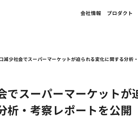
会社情報
プロダクト
口減少社会でスーパーマーケットが迫られる変化に関する分析
会でスーパーマーケットが
分析・考察レポートを公開