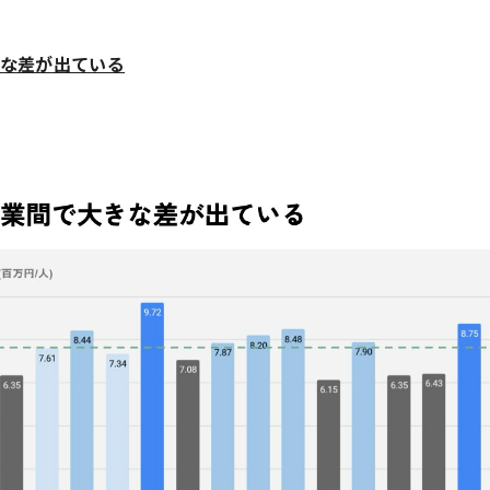
な差が出ている